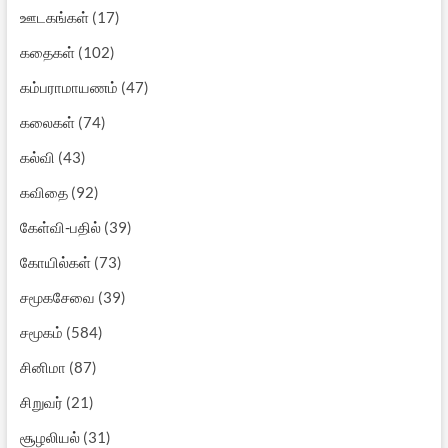
ஊடகங்கள்
(17)
கதைகள்
(102)
கம்பராமாயணம்
(47)
கலைகள்
(74)
கல்வி
(43)
கவிதை
(92)
கேள்வி-பதில்
(39)
கோயில்கள்
(73)
சமூகசேவை
(39)
சமூகம்
(584)
சினிமா
(87)
சிறுவர்
(21)
சூழலியல்
(31)