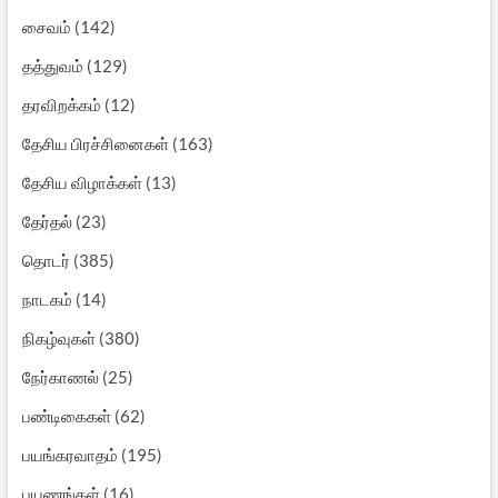
சைவம்
(142)
தத்துவம்
(129)
தரவிறக்கம்
(12)
தேசிய பிரச்சினைகள்
(163)
தேசிய விழாக்கள்
(13)
தேர்தல்
(23)
தொடர்
(385)
நாடகம்
(14)
நிகழ்வுகள்
(380)
நேர்காணல்
(25)
பண்டிகைகள்
(62)
பயங்கரவாதம்
(195)
பயணங்கள்
(16)