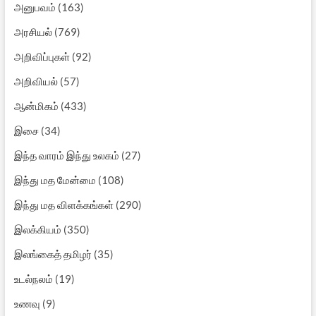
அனுபவம்
(163)
அரசியல்
(769)
அறிவிப்புகள்
(92)
அறிவியல்
(57)
ஆன்மிகம்
(433)
இசை
(34)
இந்த வாரம் இந்து உலகம்
(27)
இந்து மத மேன்மை
(108)
இந்து மத விளக்கங்கள்
(290)
இலக்கியம்
(350)
இலங்கைத் தமிழர்
(35)
உடல்நலம்
(19)
உணவு
(9)