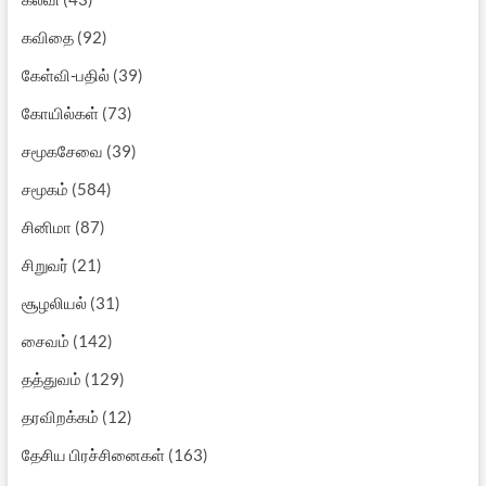
கவிதை
(92)
கேள்வி-பதில்
(39)
கோயில்கள்
(73)
சமூகசேவை
(39)
சமூகம்
(584)
சினிமா
(87)
சிறுவர்
(21)
சூழலியல்
(31)
சைவம்
(142)
தத்துவம்
(129)
தரவிறக்கம்
(12)
தேசிய பிரச்சினைகள்
(163)