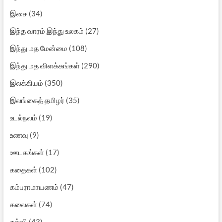
இசை
(34)
இந்த வாரம் இந்து உலகம்
(27)
இந்து மத மேன்மை
(108)
இந்து மத விளக்கங்கள்
(290)
இலக்கியம்
(350)
இலங்கைத் தமிழர்
(35)
உடல்நலம்
(19)
உணவு
(9)
ஊடகங்கள்
(17)
கதைகள்
(102)
கம்பராமாயணம்
(47)
கலைகள்
(74)
கல்வி
(43)