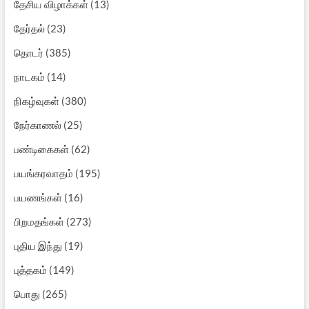
தேசிய விழாக்கள்
(13)
தேர்தல்
(23)
தொடர்
(385)
நாடகம்
(14)
நிகழ்வுகள்
(380)
நேர்காணல்
(25)
பண்டிகைகள்
(62)
பயங்கரவாதம்
(195)
பயணங்கள்
(16)
பிறமதங்கள்
(273)
புதிய இந்து
(19)
புத்தகம்
(149)
பொது
(265)