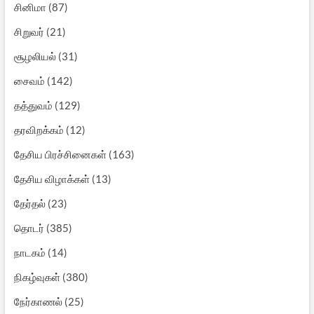
சினிமா
(87)
சிறுவர்
(21)
சூழலியல்
(31)
சைவம்
(142)
தத்துவம்
(129)
தரவிறக்கம்
(12)
தேசிய பிரச்சினைகள்
(163)
தேசிய விழாக்கள்
(13)
தேர்தல்
(23)
தொடர்
(385)
நாடகம்
(14)
நிகழ்வுகள்
(380)
நேர்காணல்
(25)