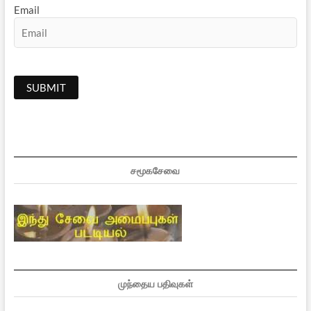
Email
சமூகசேவை
முந்தைய பதிவுகள்