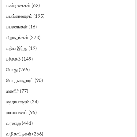
பண்டிகைகள்
(62)
பயங்கரவாதம்
(195)
பயணங்கள்
(16)
பிறமதங்கள்
(273)
புதிய இந்து
(19)
புத்தகம்
(149)
பொது
(265)
பொருளாதாரம்
(90)
மகளிர்
(77)
மஹாபாரதம்
(34)
ராமாயணம்
(95)
வரலாறு
(441)
வழிகாட்டிகள்
(266)