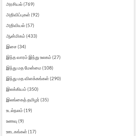
அரசியல்
(769)
அறிவிப்புகள்
(92)
அறிவியல்
(57)
ஆன்மிகம்
(433)
இசை
(34)
இந்த வாரம் இந்து உலகம்
(27)
இந்து மத மேன்மை
(108)
இந்து மத விளக்கங்கள்
(290)
இலக்கியம்
(350)
இலங்கைத் தமிழர்
(35)
உடல்நலம்
(19)
உணவு
(9)
ஊடகங்கள்
(17)