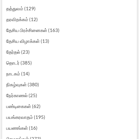
தத்துவம்
(129)
தரவிறக்கம்
(12)
தேசிய பிரச்சினைகள்
(163)
தேசிய விழாக்கள்
(13)
தேர்தல்
(23)
தொடர்
(385)
நாடகம்
(14)
நிகழ்வுகள்
(380)
நேர்காணல்
(25)
பண்டிகைகள்
(62)
பயங்கரவாதம்
(195)
பயணங்கள்
(16)
பிறமதங்கள்
(273)