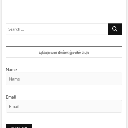
வெற்றி:
இரு
பார்வைகள்
Search
…
பதிவுகளை மின்னஞ்சலில் பெற
Name
Email