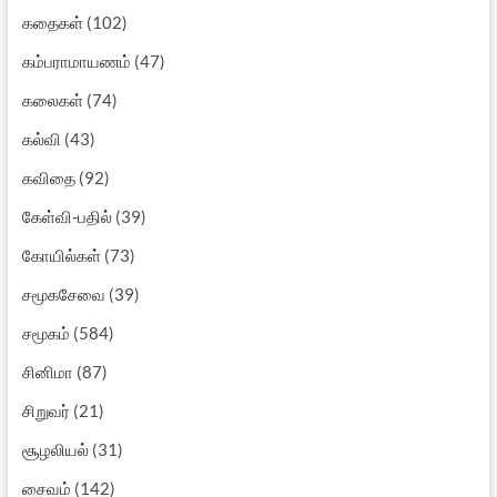
கதைகள்
(102)
கம்பராமாயணம்
(47)
கலைகள்
(74)
கல்வி
(43)
கவிதை
(92)
கேள்வி-பதில்
(39)
கோயில்கள்
(73)
சமூகசேவை
(39)
சமூகம்
(584)
சினிமா
(87)
சிறுவர்
(21)
சூழலியல்
(31)
சைவம்
(142)