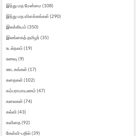
இந்து மத மேன்மை
(108)
இந்து மத விளக்கங்கள்
(290)
இலக்கியம்
(350)
இலங்கைத் தமிழர்
(35)
உடல்நலம்
(19)
உணவு
(9)
ஊடகங்கள்
(17)
கதைகள்
(102)
கம்பராமாயணம்
(47)
கலைகள்
(74)
கல்வி
(43)
கவிதை
(92)
கேள்வி-பதில்
(39)