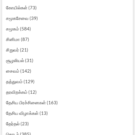
கோயில்கள்
(73)
சமூகசேவை
(39)
சமூகம்
(584)
சினிமா
(87)
சிறுவர்
(21)
சூழலியல்
(31)
சைவம்
(142)
தத்துவம்
(129)
தரவிறக்கம்
(12)
தேசிய பிரச்சினைகள்
(163)
தேசிய விழாக்கள்
(13)
தேர்தல்
(23)
தொடர்
(385)