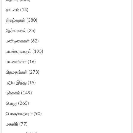
நாடகம்
(14)
நிகழ்வுகள்
(380)
நேர்காணல்
(25)
பண்டிகைகள்
(62)
பயங்கரவாதம்
(195)
பயணங்கள்
(16)
பிறமதங்கள்
(273)
புதிய இந்து
(19)
புத்தகம்
(149)
பொது
(265)
பொருளாதாரம்
(90)
மகளிர்
(77)