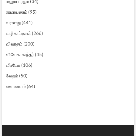
மஹாபாரதம்
(34)
ராமாயணம்
(95)
வரலாறு
(441)
வழிகாட்டிகள்
(266)
விவாதம்
(200)
விவேகானந்தர்
(45)
வீடியோ
(106)
வேதம்
(50)
வைணவம்
(64)