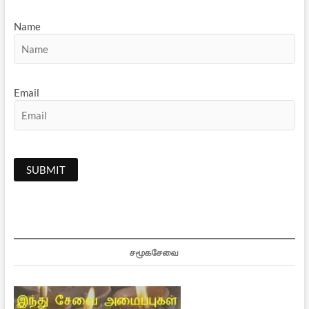
Name
Email
சமூகசேவை