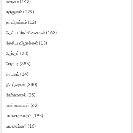
சைவம்
(142)
தத்துவம்
(129)
தரவிறக்கம்
(12)
தேசிய பிரச்சினைகள்
(163)
தேசிய விழாக்கள்
(13)
தேர்தல்
(23)
தொடர்
(385)
நாடகம்
(14)
நிகழ்வுகள்
(380)
நேர்காணல்
(25)
பண்டிகைகள்
(62)
பயங்கரவாதம்
(195)
பயணங்கள்
(16)