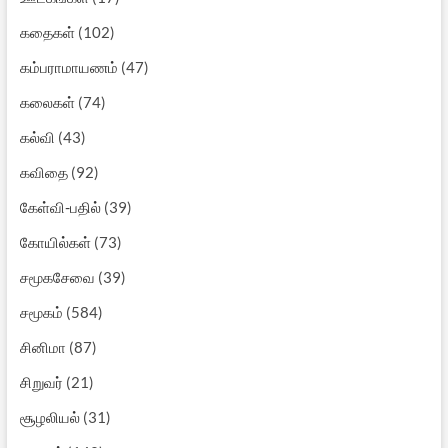
கதைகள்
(102)
கம்பராமாயணம்
(47)
கலைகள்
(74)
கல்வி
(43)
கவிதை
(92)
கேள்வி-பதில்
(39)
கோயில்கள்
(73)
சமூகசேவை
(39)
சமூகம்
(584)
சினிமா
(87)
சிறுவர்
(21)
சூழலியல்
(31)