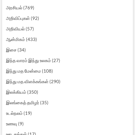
அரசியல்
(769)
அறிவிப்புகள்
(92)
அறிவியல்
(57)
ஆன்மிகம்
(433)
இசை
(34)
இந்த வாரம் இந்து உலகம்
(27)
இந்து மத மேன்மை
(108)
இந்து மத விளக்கங்கள்
(290)
இலக்கியம்
(350)
இலங்கைத் தமிழர்
(35)
உடல்நலம்
(19)
உணவு
(9)
ஊடகங்கள்
(17)