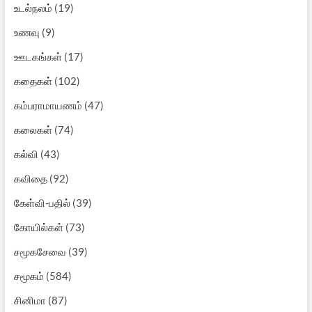
உடல்நலம்
(19)
உணவு
(9)
ஊடகங்கள்
(17)
கதைகள்
(102)
கம்பராமாயணம்
(47)
கலைகள்
(74)
கல்வி
(43)
கவிதை
(92)
கேள்வி-பதில்
(39)
கோயில்கள்
(73)
சமூகசேவை
(39)
சமூகம்
(584)
சினிமா
(87)