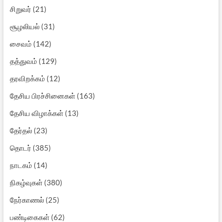
சிறுவர்
(21)
சூழலியல்
(31)
சைவம்
(142)
தத்துவம்
(129)
தரவிறக்கம்
(12)
தேசிய பிரச்சினைகள்
(163)
தேசிய விழாக்கள்
(13)
தேர்தல்
(23)
தொடர்
(385)
நாடகம்
(14)
நிகழ்வுகள்
(380)
நேர்காணல்
(25)
பண்டிகைகள்
(62)