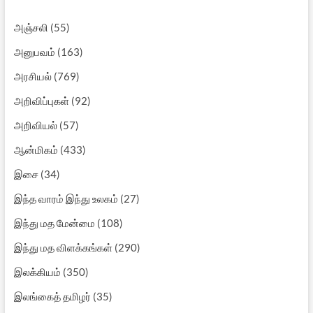
அஞ்சலி
(55)
அனுபவம்
(163)
அரசியல்
(769)
அறிவிப்புகள்
(92)
அறிவியல்
(57)
ஆன்மிகம்
(433)
இசை
(34)
இந்த வாரம் இந்து உலகம்
(27)
இந்து மத மேன்மை
(108)
இந்து மத விளக்கங்கள்
(290)
இலக்கியம்
(350)
இலங்கைத் தமிழர்
(35)