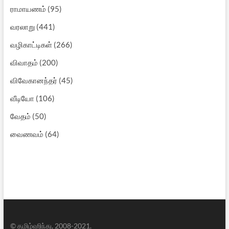
ராமாயணம்
(95)
வரலாறு
(441)
வழிகாட்டிகள்
(266)
விவாதம்
(200)
விவேகானந்தர்
(45)
வீடியோ
(106)
வேதம்
(50)
வைணவம்
(64)
© தமிழ்ஹிந்து, 2008-2021.