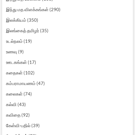
இந்து மத விளக்கங்கள்
(290)
இலக்கியம்
(350)
இலங்கைத் தமிழர்
(35)
உடல்நலம்
(19)
உணவு
(9)
ஊடகங்கள்
(17)
கதைகள்
(102)
கம்பராமாயணம்
(47)
கலைகள்
(74)
கல்வி
(43)
கவிதை
(92)
கேள்வி-பதில்
(39)