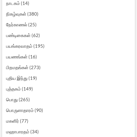
நாடகம்
(14)
நிகழ்வுகள்
(380)
நேர்காணல்
(25)
பண்டிகைகள்
(62)
பயங்கரவாதம்
(195)
பயணங்கள்
(16)
பிறமதங்கள்
(273)
புதிய இந்து
(19)
புத்தகம்
(149)
பொது
(265)
பொருளாதாரம்
(90)
மகளிர்
(77)
மஹாபாரதம்
(34)