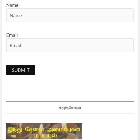
Name
Email
சமூகசேவை