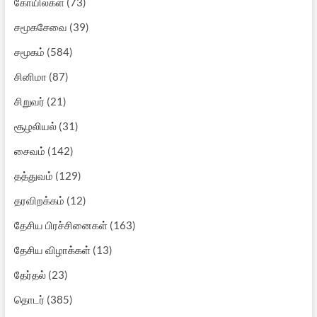
கோயில்கள்
(73)
சமூகசேவை
(39)
சமூகம்
(584)
சினிமா
(87)
சிறுவர்
(21)
சூழலியல்
(31)
சைவம்
(142)
தத்துவம்
(129)
தரவிறக்கம்
(12)
தேசிய பிரச்சினைகள்
(163)
தேசிய விழாக்கள்
(13)
தேர்தல்
(23)
தொடர்
(385)