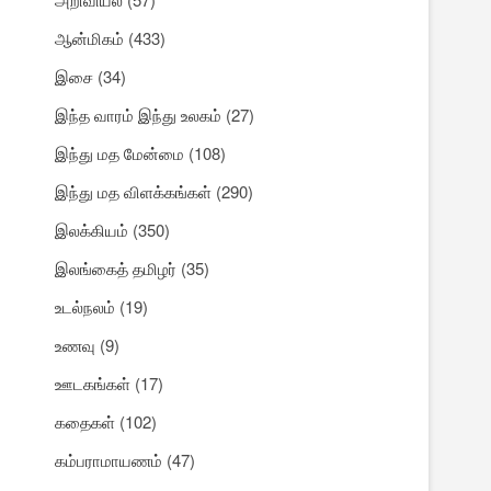
ஆன்மிகம்
(433)
இசை
(34)
இந்த வாரம் இந்து உலகம்
(27)
இந்து மத மேன்மை
(108)
இந்து மத விளக்கங்கள்
(290)
இலக்கியம்
(350)
இலங்கைத் தமிழர்
(35)
உடல்நலம்
(19)
உணவு
(9)
ஊடகங்கள்
(17)
கதைகள்
(102)
கம்பராமாயணம்
(47)