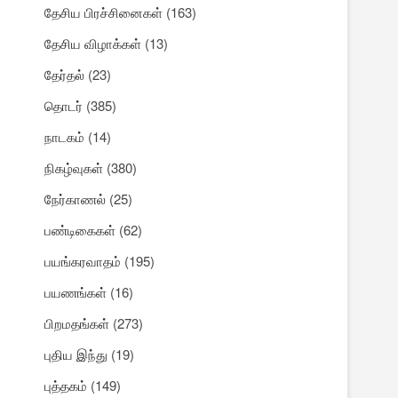
தேசிய பிரச்சினைகள்
(163)
தேசிய விழாக்கள்
(13)
தேர்தல்
(23)
தொடர்
(385)
நாடகம்
(14)
நிகழ்வுகள்
(380)
நேர்காணல்
(25)
பண்டிகைகள்
(62)
பயங்கரவாதம்
(195)
பயணங்கள்
(16)
பிறமதங்கள்
(273)
புதிய இந்து
(19)
புத்தகம்
(149)