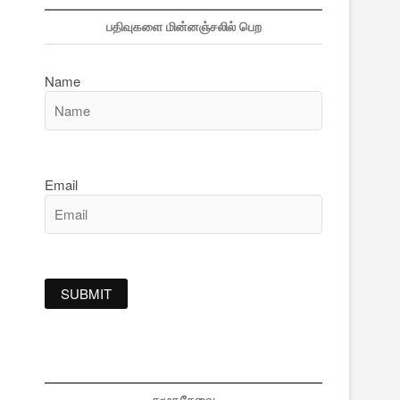
பதிவுகளை மின்னஞ்சலில் பெற
Name
Email