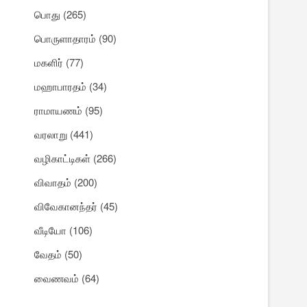
பொது
(265)
பொருளாதாரம்
(90)
மகளிர்
(77)
மஹாபாரதம்
(34)
ராமாயணம்
(95)
வரலாறு
(441)
வழிகாட்டிகள்
(266)
விவாதம்
(200)
விவேகானந்தர்
(45)
வீடியோ
(106)
வேதம்
(50)
வைணவம்
(64)