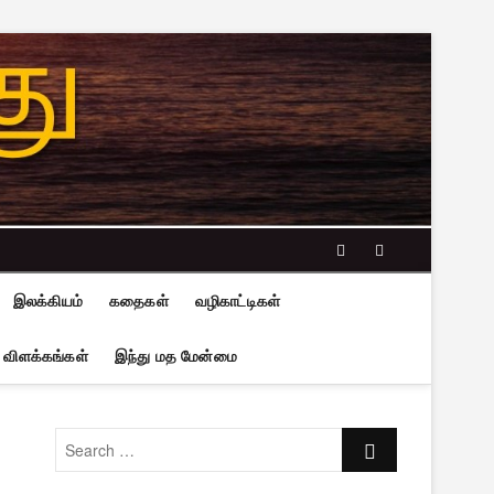
facebook
twitter
இலக்கியம்
கதைகள்
வழிகாட்டிகள்
 விளக்கங்கள்
இந்து மத மேன்மை
Search
…