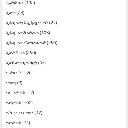
ஆன்மிகம்
(433)
இசை
(34)
இந்த வாரம் இந்து உலகம்
(27)
இந்து மத மேன்மை
(108)
இந்து மத விளக்கங்கள்
(290)
இலக்கியம்
(350)
இலங்கைத் தமிழர்
(35)
உடல்நலம்
(19)
உணவு
(9)
ஊடகங்கள்
(17)
கதைகள்
(102)
கம்பராமாயணம்
(47)
கலைகள்
(74)