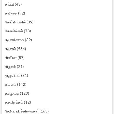
கல்வி
(43)
கவிதை
(92)
கேள்வி-பதில்
(39)
கோயில்கள்
(73)
சமூகசேவை
(39)
சமூகம்
(584)
சினிமா
(87)
சிறுவர்
(21)
சூழலியல்
(31)
சைவம்
(142)
தத்துவம்
(129)
தரவிறக்கம்
(12)
தேசிய பிரச்சினைகள்
(163)