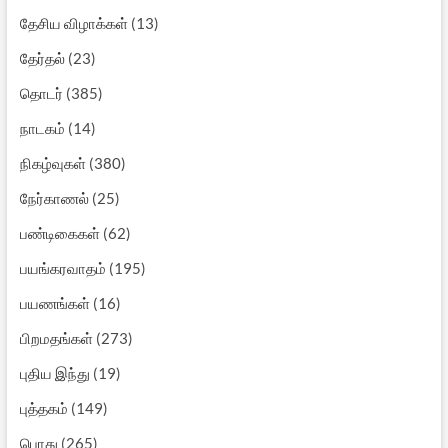
தேசிய விழாக்கள்
(13)
தேர்தல்
(23)
தொடர்
(385)
நாடகம்
(14)
நிகழ்வுகள்
(380)
நேர்காணல்
(25)
பண்டிகைகள்
(62)
பயங்கரவாதம்
(195)
பயணங்கள்
(16)
பிறமதங்கள்
(273)
புதிய இந்து
(19)
புத்தகம்
(149)
பொது
(265)