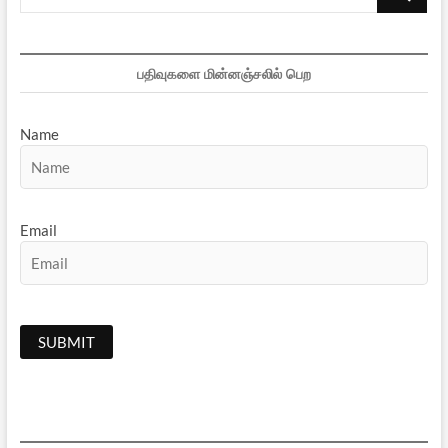
…
பதிவுகளை மின்னஞ்சலில் பெற
Name
Email