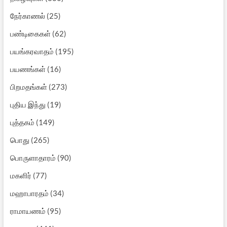
நேர்காணல்
(25)
பண்டிகைகள்
(62)
பயங்கரவாதம்
(195)
பயணங்கள்
(16)
பிறமதங்கள்
(273)
புதிய இந்து
(19)
புத்தகம்
(149)
பொது
(265)
பொருளாதாரம்
(90)
மகளிர்
(77)
மஹாபாரதம்
(34)
ராமாயணம்
(95)