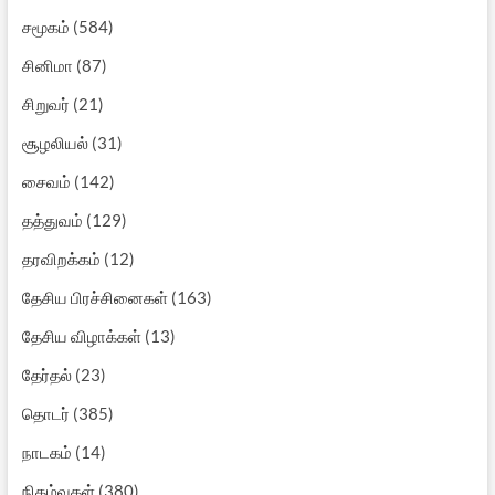
சமூகம்
(584)
சினிமா
(87)
சிறுவர்
(21)
சூழலியல்
(31)
சைவம்
(142)
தத்துவம்
(129)
தரவிறக்கம்
(12)
தேசிய பிரச்சினைகள்
(163)
தேசிய விழாக்கள்
(13)
தேர்தல்
(23)
தொடர்
(385)
நாடகம்
(14)
நிகழ்வுகள்
(380)