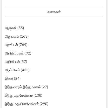
வகைகள்
அஞ்சலி
(55)
அனுபவம்
(163)
அரசியல்
(769)
அறிவிப்புகள்
(92)
அறிவியல்
(57)
ஆன்மிகம்
(433)
இசை
(34)
இந்த வாரம் இந்து உலகம்
(27)
இந்து மத மேன்மை
(108)
இந்து மத விளக்கங்கள்
(290)