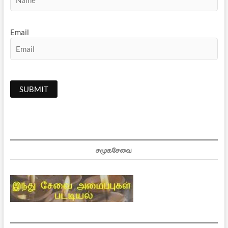
Email
சமூகசேவை