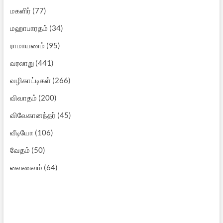
மகளிர்
(77)
மஹாபாரதம்
(34)
ராமாயணம்
(95)
வரலாறு
(441)
வழிகாட்டிகள்
(266)
விவாதம்
(200)
விவேகானந்தர்
(45)
வீடியோ
(106)
வேதம்
(50)
வைணவம்
(64)