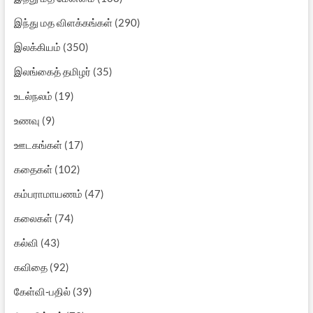
இந்து மத விளக்கங்கள்
(290)
இலக்கியம்
(350)
இலங்கைத் தமிழர்
(35)
உடல்நலம்
(19)
உணவு
(9)
ஊடகங்கள்
(17)
கதைகள்
(102)
கம்பராமாயணம்
(47)
கலைகள்
(74)
கல்வி
(43)
கவிதை
(92)
கேள்வி-பதில்
(39)