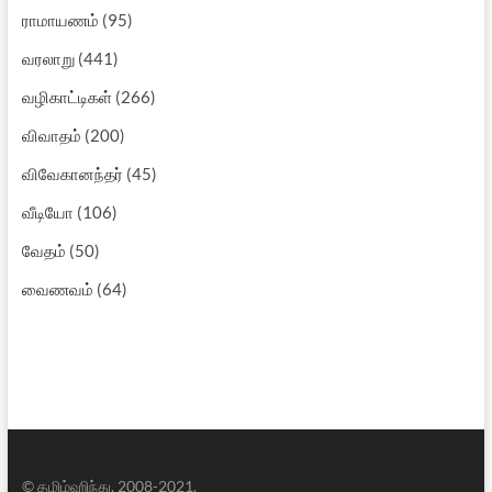
ராமாயணம்
(95)
வரலாறு
(441)
வழிகாட்டிகள்
(266)
விவாதம்
(200)
விவேகானந்தர்
(45)
வீடியோ
(106)
வேதம்
(50)
வைணவம்
(64)
© தமிழ்ஹிந்து, 2008-2021.