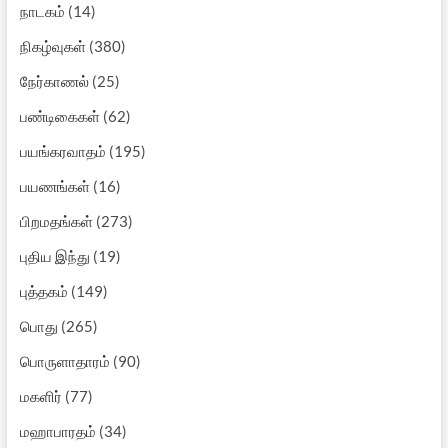
நாடகம்
(14)
நிகழ்வுகள்
(380)
நேர்காணல்
(25)
பண்டிகைகள்
(62)
பயங்கரவாதம்
(195)
பயணங்கள்
(16)
பிறமதங்கள்
(273)
புதிய இந்து
(19)
புத்தகம்
(149)
பொது
(265)
பொருளாதாரம்
(90)
மகளிர்
(77)
மஹாபாரதம்
(34)