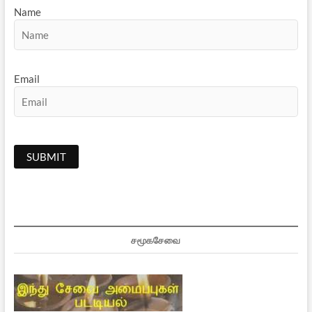
Name
Email
சமூகசேவை