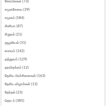
கோயில்கள்
(73)
சமூகசேவை
(39)
சமூகம்
(584)
சினிமா
(87)
சிறுவர்
(21)
சூழலியல்
(31)
சைவம்
(142)
தத்துவம்
(129)
தரவிறக்கம்
(12)
தேசிய பிரச்சினைகள்
(163)
தேசிய விழாக்கள்
(13)
தேர்தல்
(23)
தொடர்
(385)