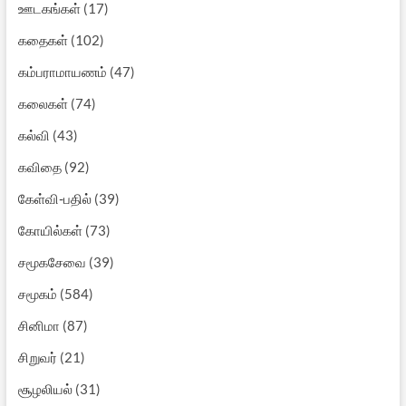
ஊடகங்கள்
(17)
கதைகள்
(102)
கம்பராமாயணம்
(47)
கலைகள்
(74)
கல்வி
(43)
கவிதை
(92)
கேள்வி-பதில்
(39)
கோயில்கள்
(73)
சமூகசேவை
(39)
சமூகம்
(584)
சினிமா
(87)
சிறுவர்
(21)
சூழலியல்
(31)