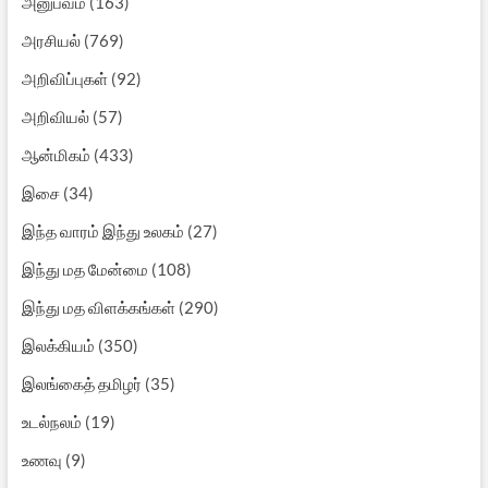
அனுபவம்
(163)
அரசியல்
(769)
அறிவிப்புகள்
(92)
அறிவியல்
(57)
ஆன்மிகம்
(433)
இசை
(34)
இந்த வாரம் இந்து உலகம்
(27)
இந்து மத மேன்மை
(108)
இந்து மத விளக்கங்கள்
(290)
இலக்கியம்
(350)
இலங்கைத் தமிழர்
(35)
உடல்நலம்
(19)
உணவு
(9)