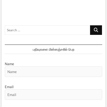
விளையாட்டல்ல…
Search
…
பதிவுகளை மின்னஞ்சலில் பெற
Name
Email