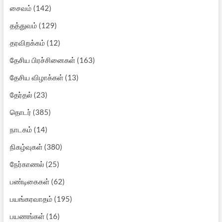
சைவம்
(142)
தத்துவம்
(129)
தரவிறக்கம்
(12)
தேசிய பிரச்சினைகள்
(163)
தேசிய விழாக்கள்
(13)
தேர்தல்
(23)
தொடர்
(385)
நாடகம்
(14)
நிகழ்வுகள்
(380)
நேர்காணல்
(25)
பண்டிகைகள்
(62)
பயங்கரவாதம்
(195)
பயணங்கள்
(16)