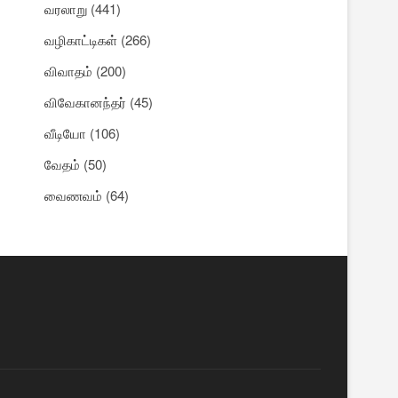
வரலாறு
(441)
வழிகாட்டிகள்
(266)
விவாதம்
(200)
விவேகானந்தர்
(45)
வீடியோ
(106)
வேதம்
(50)
வைணவம்
(64)