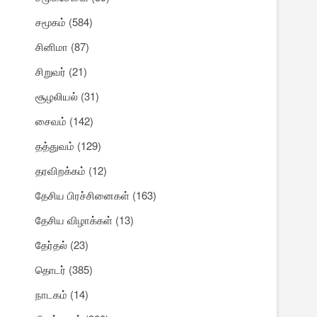
சமூகம்
(584)
சினிமா
(87)
சிறுவர்
(21)
சூழலியல்
(31)
சைவம்
(142)
தத்துவம்
(129)
தரவிறக்கம்
(12)
தேசிய பிரச்சினைகள்
(163)
தேசிய விழாக்கள்
(13)
தேர்தல்
(23)
தொடர்
(385)
நாடகம்
(14)