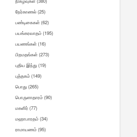
நிகழ்வுகள்
(380)
நேர்காணல்
(25)
பண்டிகைகள்
(62)
பயங்கரவாதம்
(195)
பயணங்கள்
(16)
பிறமதங்கள்
(273)
புதிய இந்து
(19)
புத்தகம்
(149)
பொது
(265)
பொருளாதாரம்
(90)
மகளிர்
(77)
மஹாபாரதம்
(34)
ராமாயணம்
(95)