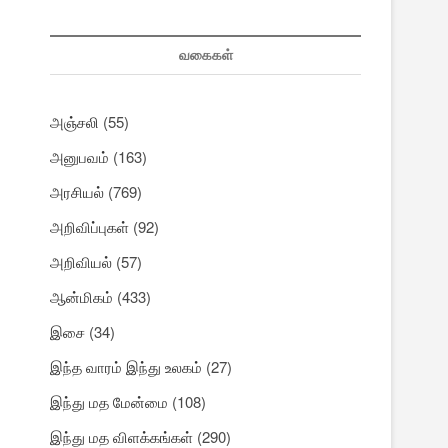
வகைகள்
அஞ்சலி
(55)
அனுபவம்
(163)
அரசியல்
(769)
அறிவிப்புகள்
(92)
அறிவியல்
(57)
ஆன்மிகம்
(433)
இசை
(34)
இந்த வாரம் இந்து உலகம்
(27)
இந்து மத மேன்மை
(108)
இந்து மத விளக்கங்கள்
(290)