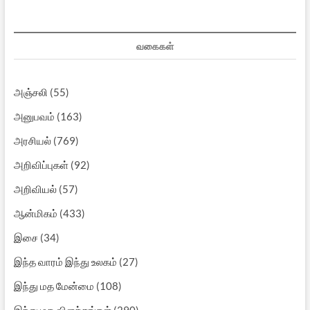
வகைகள்
அஞ்சலி
(55)
அனுபவம்
(163)
அரசியல்
(769)
அறிவிப்புகள்
(92)
அறிவியல்
(57)
ஆன்மிகம்
(433)
இசை
(34)
இந்த வாரம் இந்து உலகம்
(27)
இந்து மத மேன்மை
(108)
இந்து மத விளக்கங்கள்
(290)