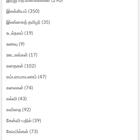
இலக்கியம்
(350)
இலங்கைத் தமிழர்
(35)
உடல்நலம்
(19)
உணவு
(9)
ஊடகங்கள்
(17)
கதைகள்
(102)
கம்பராமாயணம்
(47)
கலைகள்
(74)
கல்வி
(43)
கவிதை
(92)
கேள்வி-பதில்
(39)
கோயில்கள்
(73)