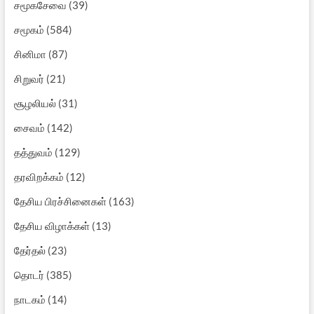
சமூகசேவை
(39)
சமூகம்
(584)
சினிமா
(87)
சிறுவர்
(21)
சூழலியல்
(31)
சைவம்
(142)
தத்துவம்
(129)
தரவிறக்கம்
(12)
தேசிய பிரச்சினைகள்
(163)
தேசிய விழாக்கள்
(13)
தேர்தல்
(23)
தொடர்
(385)
நாடகம்
(14)