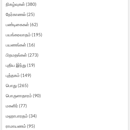
நிகழ்வுகள்
(380)
நேர்காணல்
(25)
பண்டிகைகள்
(62)
பயங்கரவாதம்
(195)
பயணங்கள்
(16)
பிறமதங்கள்
(273)
புதிய இந்து
(19)
புத்தகம்
(149)
பொது
(265)
பொருளாதாரம்
(90)
மகளிர்
(77)
மஹாபாரதம்
(34)
ராமாயணம்
(95)