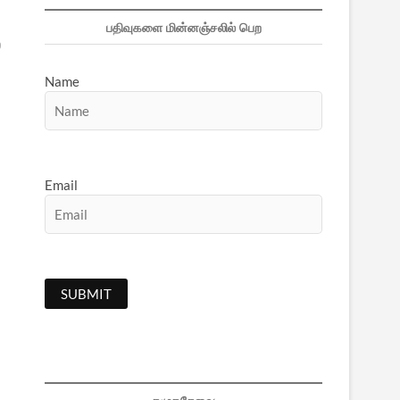
பதிவுகளை மின்னஞ்சலில் பெற
ை
Name
Email