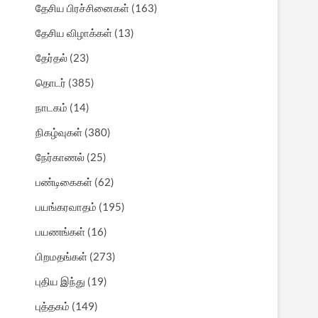
தேசிய பிரச்சினைகள்
(163)
தேசிய விழாக்கள்
(13)
தேர்தல்
(23)
தொடர்
(385)
நாடகம்
(14)
நிகழ்வுகள்
(380)
நேர்காணல்
(25)
பண்டிகைகள்
(62)
பயங்கரவாதம்
(195)
பயணங்கள்
(16)
பிறமதங்கள்
(273)
புதிய இந்து
(19)
புத்தகம்
(149)