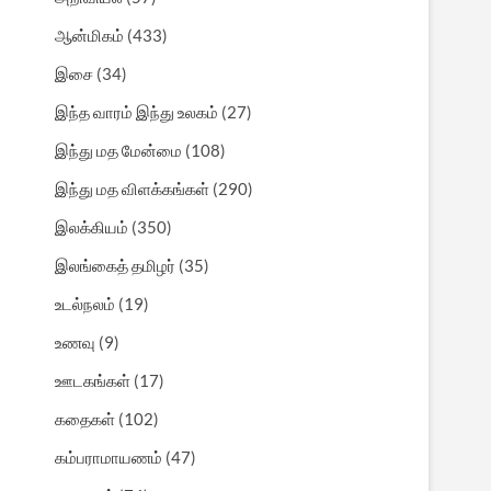
ஆன்மிகம்
(433)
இசை
(34)
இந்த வாரம் இந்து உலகம்
(27)
இந்து மத மேன்மை
(108)
இந்து மத விளக்கங்கள்
(290)
இலக்கியம்
(350)
இலங்கைத் தமிழர்
(35)
உடல்நலம்
(19)
உணவு
(9)
ஊடகங்கள்
(17)
கதைகள்
(102)
கம்பராமாயணம்
(47)