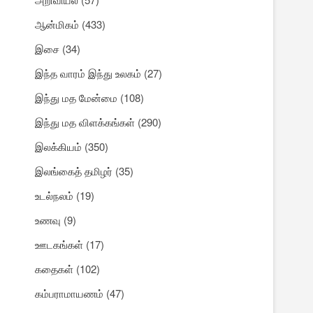
ஆன்மிகம்
(433)
இசை
(34)
இந்த வாரம் இந்து உலகம்
(27)
இந்து மத மேன்மை
(108)
இந்து மத விளக்கங்கள்
(290)
இலக்கியம்
(350)
இலங்கைத் தமிழர்
(35)
உடல்நலம்
(19)
உணவு
(9)
ஊடகங்கள்
(17)
கதைகள்
(102)
கம்பராமாயணம்
(47)