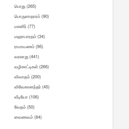
பொது
(265)
பொருளாதாரம்
(90)
மகளிர்
(77)
மஹாபாரதம்
(34)
ராமாயணம்
(95)
வரலாறு
(441)
வழிகாட்டிகள்
(266)
விவாதம்
(200)
விவேகானந்தர்
(45)
வீடியோ
(106)
வேதம்
(50)
வைணவம்
(64)