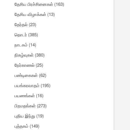
தேசிய பிரச்சினைகள்
(163)
தேசிய விழாக்கள்
(13)
தேர்தல்
(23)
தொடர்
(385)
நாடகம்
(14)
நிகழ்வுகள்
(380)
நேர்காணல்
(25)
பண்டிகைகள்
(62)
பயங்கரவாதம்
(195)
பயணங்கள்
(16)
பிறமதங்கள்
(273)
புதிய இந்து
(19)
புத்தகம்
(149)