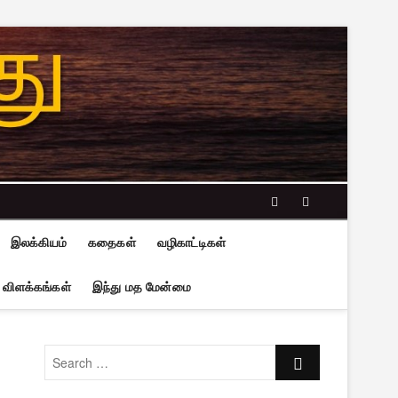
facebook
twitter
இலக்கியம்
கதைகள்
வழிகாட்டிகள்
 விளக்கங்கள்
இந்து மத மேன்மை
Search
…