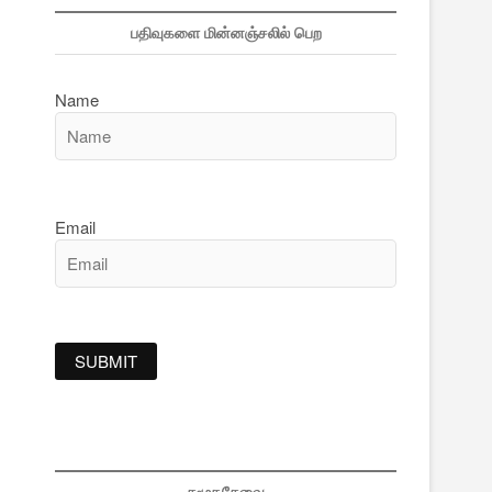
பதிவுகளை மின்னஞ்சலில் பெற
Name
Email