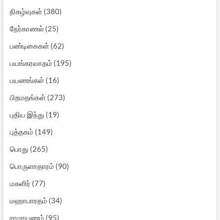
நிகழ்வுகள்
(380)
நேர்காணல்
(25)
பண்டிகைகள்
(62)
பயங்கரவாதம்
(195)
பயணங்கள்
(16)
பிறமதங்கள்
(273)
புதிய இந்து
(19)
புத்தகம்
(149)
பொது
(265)
பொருளாதாரம்
(90)
மகளிர்
(77)
மஹாபாரதம்
(34)
ராமாயணம்
(95)