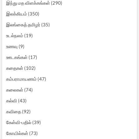
இந்து மத விளக்கங்கள்
(290)
இலக்கியம்
(350)
இலங்கைத் தமிழர்
(35)
உடல்நலம்
(19)
உணவு
(9)
ஊடகங்கள்
(17)
கதைகள்
(102)
கம்பராமாயணம்
(47)
கலைகள்
(74)
கல்வி
(43)
கவிதை
(92)
கேள்வி-பதில்
(39)
கோயில்கள்
(73)