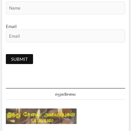
Email
சமூகசேவை