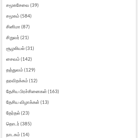
சமூகசேவை
(39)
சமூகம்
(584)
சினிமா
(87)
சிறுவர்
(21)
சூழலியல்
(31)
சைவம்
(142)
தத்துவம்
(129)
தரவிறக்கம்
(12)
தேசிய பிரச்சினைகள்
(163)
தேசிய விழாக்கள்
(13)
தேர்தல்
(23)
தொடர்
(385)
நாடகம்
(14)