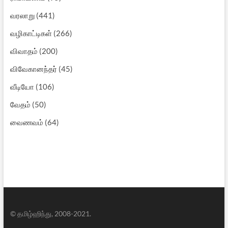
வரலாறு
(441)
வழிகாட்டிகள்
(266)
விவாதம்
(200)
விவேகானந்தர்
(45)
வீடியோ
(106)
வேதம்
(50)
வைணவம்
(64)
© தமிழ்ஹிந்து, 2008-2021.