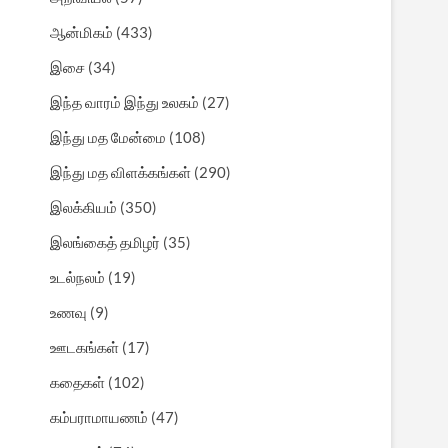
ஆன்மிகம்
(433)
இசை
(34)
இந்த வாரம் இந்து உலகம்
(27)
இந்து மத மேன்மை
(108)
இந்து மத விளக்கங்கள்
(290)
இலக்கியம்
(350)
இலங்கைத் தமிழர்
(35)
உடல்நலம்
(19)
உணவு
(9)
ஊடகங்கள்
(17)
கதைகள்
(102)
கம்பராமாயணம்
(47)