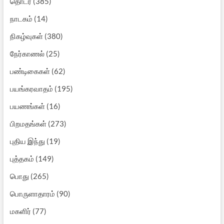
தொடர்
(385)
நாடகம்
(14)
நிகழ்வுகள்
(380)
நேர்காணல்
(25)
பண்டிகைகள்
(62)
பயங்கரவாதம்
(195)
பயணங்கள்
(16)
பிறமதங்கள்
(273)
புதிய இந்து
(19)
புத்தகம்
(149)
பொது
(265)
பொருளாதாரம்
(90)
மகளிர்
(77)