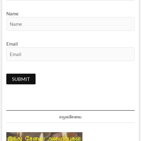
Name
Email
சமூகசேவை