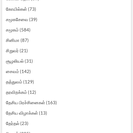
கோயில்கள்
(73)
சமூகசேவை
(39)
சமூகம்
(584)
சினிமா
(87)
சிறுவர்
(21)
சூழலியல்
(31)
சைவம்
(142)
தத்துவம்
(129)
தரவிறக்கம்
(12)
தேசிய பிரச்சினைகள்
(163)
தேசிய விழாக்கள்
(13)
தேர்தல்
(23)