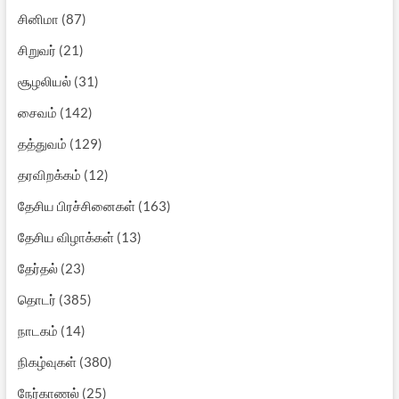
சினிமா
(87)
சிறுவர்
(21)
சூழலியல்
(31)
சைவம்
(142)
தத்துவம்
(129)
தரவிறக்கம்
(12)
தேசிய பிரச்சினைகள்
(163)
தேசிய விழாக்கள்
(13)
தேர்தல்
(23)
தொடர்
(385)
நாடகம்
(14)
நிகழ்வுகள்
(380)
நேர்காணல்
(25)