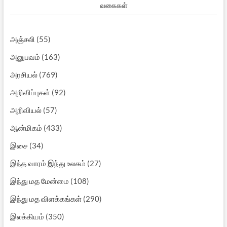
வகைகள்
அஞ்சலி
(55)
அனுபவம்
(163)
அரசியல்
(769)
அறிவிப்புகள்
(92)
அறிவியல்
(57)
ஆன்மிகம்
(433)
இசை
(34)
இந்த வாரம் இந்து உலகம்
(27)
இந்து மத மேன்மை
(108)
இந்து மத விளக்கங்கள்
(290)
இலக்கியம்
(350)