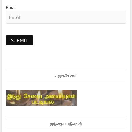
Email
சமூகசேவை
முந்தைய பதிவுகள்