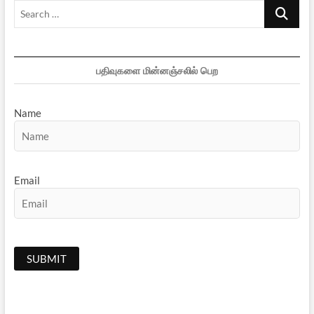
Search
…
பதிவுகளை மின்னஞ்சலில் பெற
Name
Email