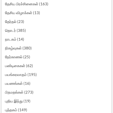
தேசிய பிரச்சினைகள்
(163)
தேசிய விழாக்கள்
(13)
தேர்தல்
(23)
தொடர்
(385)
நாடகம்
(14)
நிகழ்வுகள்
(380)
நேர்காணல்
(25)
பண்டிகைகள்
(62)
பயங்கரவாதம்
(195)
பயணங்கள்
(16)
பிறமதங்கள்
(273)
புதிய இந்து
(19)
புத்தகம்
(149)