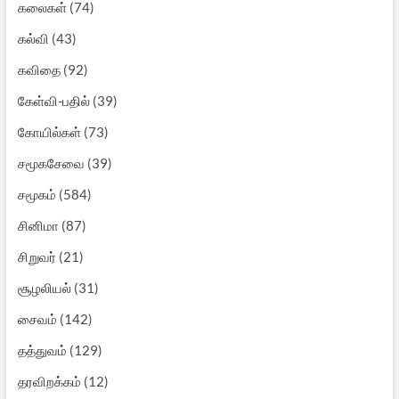
கலைகள்
(74)
கல்வி
(43)
கவிதை
(92)
கேள்வி-பதில்
(39)
கோயில்கள்
(73)
சமூகசேவை
(39)
சமூகம்
(584)
சினிமா
(87)
சிறுவர்
(21)
சூழலியல்
(31)
சைவம்
(142)
தத்துவம்
(129)
தரவிறக்கம்
(12)