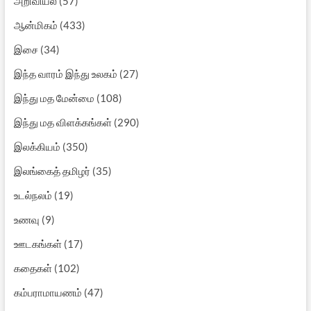
அறிவியல்
(57)
ஆன்மிகம்
(433)
இசை
(34)
இந்த வாரம் இந்து உலகம்
(27)
இந்து மத மேன்மை
(108)
இந்து மத விளக்கங்கள்
(290)
இலக்கியம்
(350)
இலங்கைத் தமிழர்
(35)
உடல்நலம்
(19)
உணவு
(9)
ஊடகங்கள்
(17)
கதைகள்
(102)
கம்பராமாயணம்
(47)