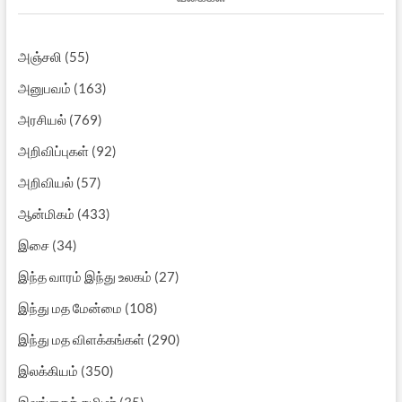
அஞ்சலி
(55)
அனுபவம்
(163)
அரசியல்
(769)
அறிவிப்புகள்
(92)
அறிவியல்
(57)
ஆன்மிகம்
(433)
இசை
(34)
இந்த வாரம் இந்து உலகம்
(27)
இந்து மத மேன்மை
(108)
இந்து மத விளக்கங்கள்
(290)
இலக்கியம்
(350)
இலங்கைத் தமிழர்
(35)