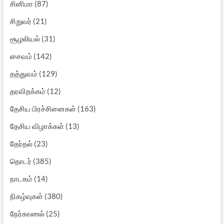
சினிமா
(87)
சிறுவர்
(21)
சூழலியல்
(31)
சைவம்
(142)
தத்துவம்
(129)
தரவிறக்கம்
(12)
தேசிய பிரச்சினைகள்
(163)
தேசிய விழாக்கள்
(13)
தேர்தல்
(23)
தொடர்
(385)
நாடகம்
(14)
நிகழ்வுகள்
(380)
நேர்காணல்
(25)