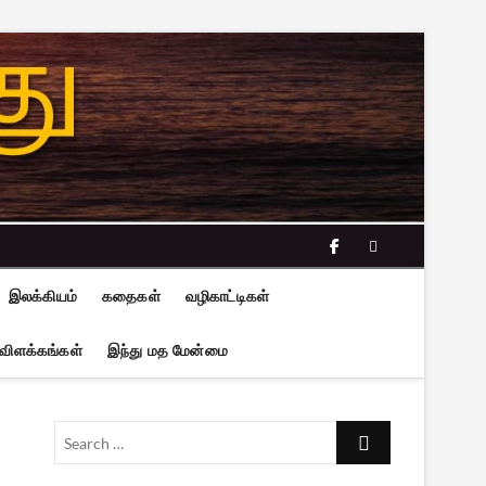
facebook
twitter
இலக்கியம்
கதைகள்
வழிகாட்டிகள்
 விளக்கங்கள்
இந்து மத மேன்மை
Search
…