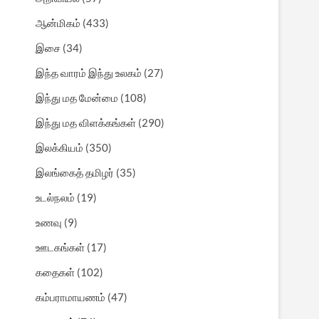
ஆன்மிகம்
(433)
இசை
(34)
இந்த வாரம் இந்து உலகம்
(27)
இந்து மத மேன்மை
(108)
இந்து மத விளக்கங்கள்
(290)
இலக்கியம்
(350)
இலங்கைத் தமிழர்
(35)
உடல்நலம்
(19)
உணவு
(9)
ஊடகங்கள்
(17)
கதைகள்
(102)
கம்பராமாயணம்
(47)