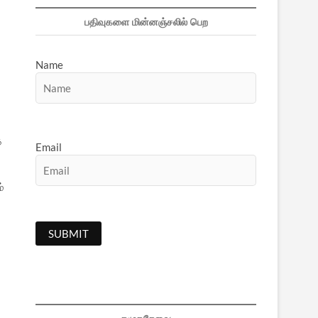
பதிவுகளை மின்னஞ்சலில் பெற
Name
்
Email
்