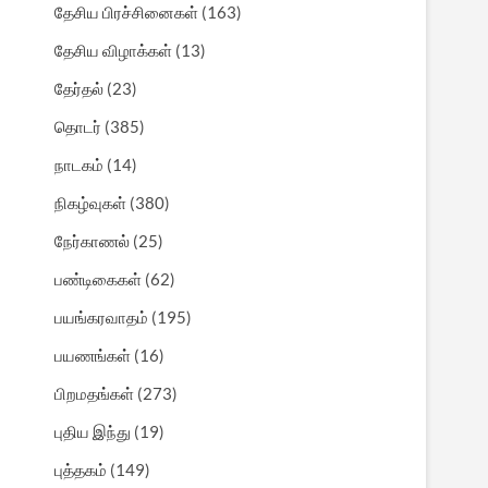
தேசிய பிரச்சினைகள்
(163)
தேசிய விழாக்கள்
(13)
தேர்தல்
(23)
தொடர்
(385)
நாடகம்
(14)
நிகழ்வுகள்
(380)
நேர்காணல்
(25)
பண்டிகைகள்
(62)
பயங்கரவாதம்
(195)
பயணங்கள்
(16)
பிறமதங்கள்
(273)
புதிய இந்து
(19)
புத்தகம்
(149)