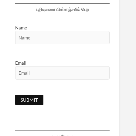
பதிவுகளை மின்னஞ்சலில் பெற
Name
Email