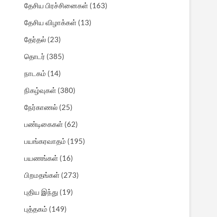
தேசிய பிரச்சினைகள்
(163)
தேசிய விழாக்கள்
(13)
தேர்தல்
(23)
தொடர்
(385)
நாடகம்
(14)
நிகழ்வுகள்
(380)
நேர்காணல்
(25)
பண்டிகைகள்
(62)
பயங்கரவாதம்
(195)
பயணங்கள்
(16)
பிறமதங்கள்
(273)
புதிய இந்து
(19)
புத்தகம்
(149)