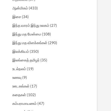
ஆன்மிகம்
(433)
இசை
(34)
இந்த வாரம் இந்து உலகம்
(27)
இந்து மத மேன்மை
(108)
இந்து மத விளக்கங்கள்
(290)
இலக்கியம்
(350)
இலங்கைத் தமிழர்
(35)
உடல்நலம்
(19)
உணவு
(9)
ஊடகங்கள்
(17)
கதைகள்
(102)
கம்பராமாயணம்
(47)