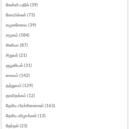
கேள்வி-பதில்
(39)
கோயில்கள்
(73)
சமூகசேவை
(39)
சமூகம்
(584)
சினிமா
(87)
சிறுவர்
(21)
சூழலியல்
(31)
சைவம்
(142)
தத்துவம்
(129)
தரவிறக்கம்
(12)
தேசிய பிரச்சினைகள்
(163)
தேசிய விழாக்கள்
(13)
தேர்தல்
(23)