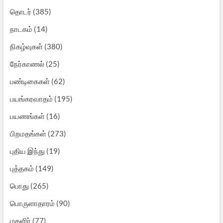
தொடர்
(385)
நாடகம்
(14)
நிகழ்வுகள்
(380)
நேர்காணல்
(25)
பண்டிகைகள்
(62)
பயங்கரவாதம்
(195)
பயணங்கள்
(16)
பிறமதங்கள்
(273)
புதிய இந்து
(19)
புத்தகம்
(149)
பொது
(265)
பொருளாதாரம்
(90)
மகளிர்
(77)