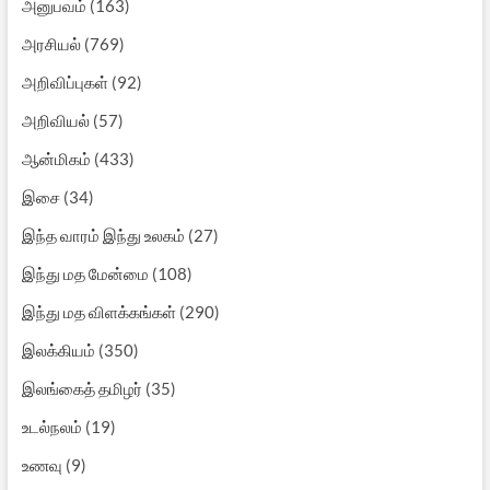
அனுபவம்
(163)
அரசியல்
(769)
அறிவிப்புகள்
(92)
அறிவியல்
(57)
ஆன்மிகம்
(433)
இசை
(34)
இந்த வாரம் இந்து உலகம்
(27)
இந்து மத மேன்மை
(108)
இந்து மத விளக்கங்கள்
(290)
இலக்கியம்
(350)
இலங்கைத் தமிழர்
(35)
உடல்நலம்
(19)
உணவு
(9)