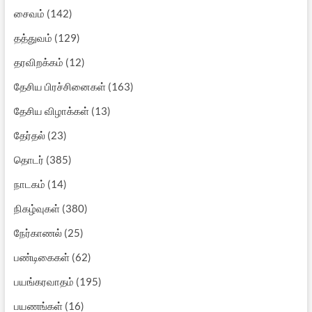
சைவம்
(142)
தத்துவம்
(129)
தரவிறக்கம்
(12)
தேசிய பிரச்சினைகள்
(163)
தேசிய விழாக்கள்
(13)
தேர்தல்
(23)
தொடர்
(385)
நாடகம்
(14)
நிகழ்வுகள்
(380)
நேர்காணல்
(25)
பண்டிகைகள்
(62)
பயங்கரவாதம்
(195)
பயணங்கள்
(16)