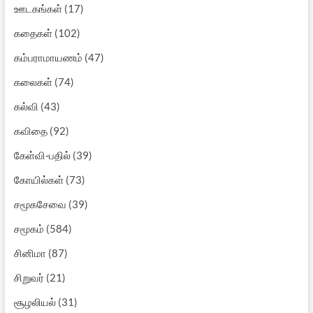
ஊடகங்கள்
(17)
கதைகள்
(102)
கம்பராமாயணம்
(47)
கலைகள்
(74)
கல்வி
(43)
கவிதை
(92)
கேள்வி-பதில்
(39)
கோயில்கள்
(73)
சமூகசேவை
(39)
சமூகம்
(584)
சினிமா
(87)
சிறுவர்
(21)
சூழலியல்
(31)