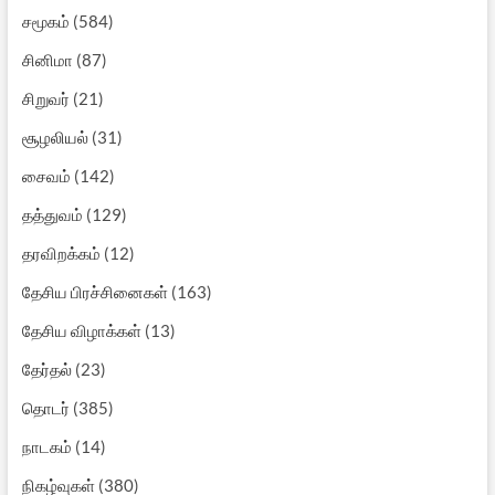
சமூகம்
(584)
சினிமா
(87)
சிறுவர்
(21)
சூழலியல்
(31)
சைவம்
(142)
தத்துவம்
(129)
தரவிறக்கம்
(12)
தேசிய பிரச்சினைகள்
(163)
தேசிய விழாக்கள்
(13)
தேர்தல்
(23)
தொடர்
(385)
நாடகம்
(14)
நிகழ்வுகள்
(380)