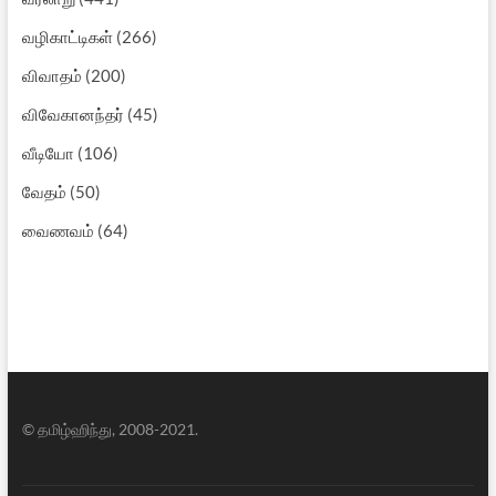
வழிகாட்டிகள்
(266)
விவாதம்
(200)
விவேகானந்தர்
(45)
வீடியோ
(106)
வேதம்
(50)
வைணவம்
(64)
© தமிழ்ஹிந்து, 2008-2021.