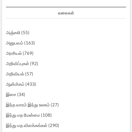
வகைகள்
அஞ்சலி
(55)
அனுபவம்
(163)
அரசியல்
(769)
அறிவிப்புகள்
(92)
அறிவியல்
(57)
ஆன்மிகம்
(433)
இசை
(34)
இந்த வாரம் இந்து உலகம்
(27)
இந்து மத மேன்மை
(108)
இந்து மத விளக்கங்கள்
(290)