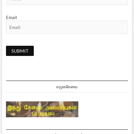
Email
சமூகசேவை