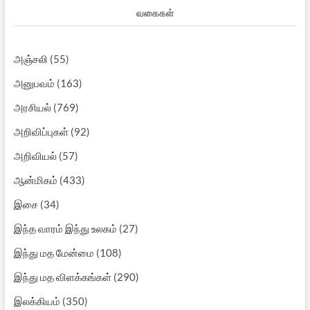
வகைகள்
அஞ்சலி
(55)
அனுபவம்
(163)
அரசியல்
(769)
அறிவிப்புகள்
(92)
அறிவியல்
(57)
ஆன்மிகம்
(433)
இசை
(34)
இந்த வாரம் இந்து உலகம்
(27)
இந்து மத மேன்மை
(108)
இந்து மத விளக்கங்கள்
(290)
இலக்கியம்
(350)