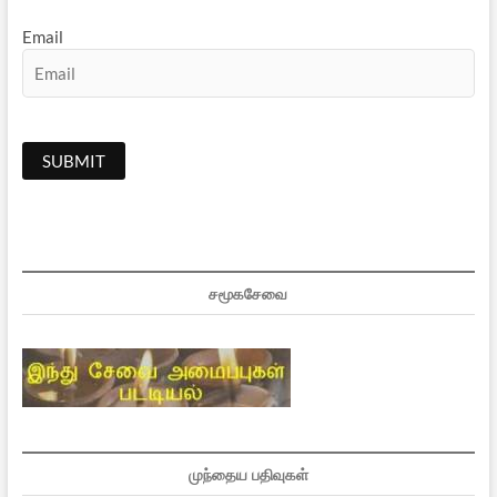
Email
சமூகசேவை
முந்தைய பதிவுகள்