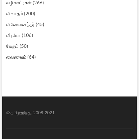
வழிகாட்டிகள்
(266)
விவாதம்
(200)
விவேகானந்தர்
(45)
வீடியோ
(106)
வேதம்
(50)
வைணவம்
(64)
© தமிழ்ஹிந்து, 2008-2021.