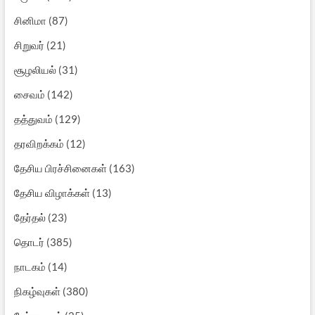
சினிமா
(87)
சிறுவர்
(21)
சூழலியல்
(31)
சைவம்
(142)
தத்துவம்
(129)
தரவிறக்கம்
(12)
தேசிய பிரச்சினைகள்
(163)
தேசிய விழாக்கள்
(13)
தேர்தல்
(23)
தொடர்
(385)
நாடகம்
(14)
நிகழ்வுகள்
(380)