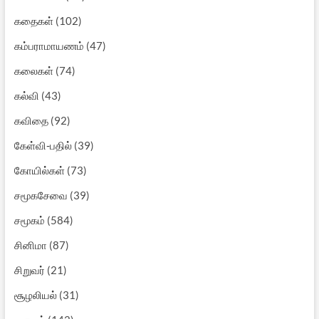
கதைகள்
(102)
கம்பராமாயணம்
(47)
கலைகள்
(74)
கல்வி
(43)
கவிதை
(92)
கேள்வி-பதில்
(39)
கோயில்கள்
(73)
சமூகசேவை
(39)
சமூகம்
(584)
சினிமா
(87)
சிறுவர்
(21)
சூழலியல்
(31)