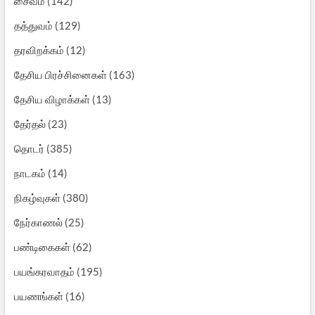
சைவம்
(142)
தத்துவம்
(129)
தரவிறக்கம்
(12)
தேசிய பிரச்சினைகள்
(163)
தேசிய விழாக்கள்
(13)
தேர்தல்
(23)
தொடர்
(385)
நாடகம்
(14)
நிகழ்வுகள்
(380)
நேர்காணல்
(25)
பண்டிகைகள்
(62)
பயங்கரவாதம்
(195)
பயணங்கள்
(16)