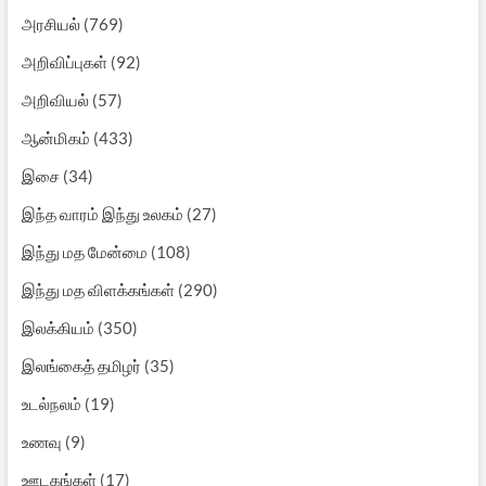
அரசியல்
(769)
அறிவிப்புகள்
(92)
அறிவியல்
(57)
ஆன்மிகம்
(433)
இசை
(34)
இந்த வாரம் இந்து உலகம்
(27)
இந்து மத மேன்மை
(108)
இந்து மத விளக்கங்கள்
(290)
இலக்கியம்
(350)
இலங்கைத் தமிழர்
(35)
உடல்நலம்
(19)
உணவு
(9)
ஊடகங்கள்
(17)