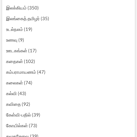
இலக்கியம்
(350)
இலங்கைத் தமிழர்
(35)
உடல்நலம்
(19)
உணவு
(9)
ஊடகங்கள்
(17)
கதைகள்
(102)
கம்பராமாயணம்
(47)
கலைகள்
(74)
கல்வி
(43)
கவிதை
(92)
கேள்வி-பதில்
(39)
கோயில்கள்
(73)
சமூகசேவை
(39)