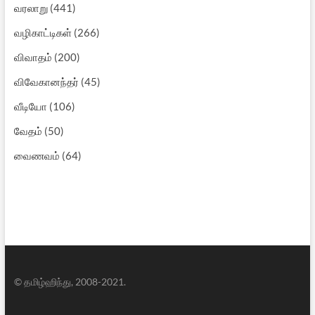
வரலாறு
(441)
வழிகாட்டிகள்
(266)
விவாதம்
(200)
விவேகானந்தர்
(45)
வீடியோ
(106)
வேதம்
(50)
வைணவம்
(64)
© தமிழ்ஹிந்து, 2008-2021.