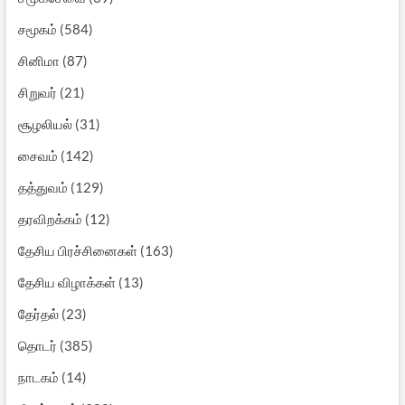
சமூகம்
(584)
சினிமா
(87)
சிறுவர்
(21)
சூழலியல்
(31)
சைவம்
(142)
தத்துவம்
(129)
தரவிறக்கம்
(12)
தேசிய பிரச்சினைகள்
(163)
தேசிய விழாக்கள்
(13)
தேர்தல்
(23)
தொடர்
(385)
நாடகம்
(14)