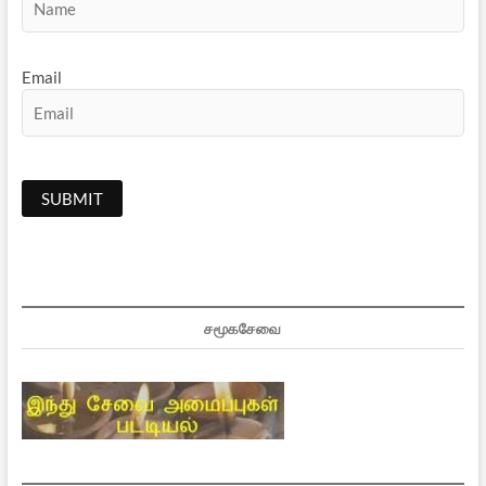
Email
சமூகசேவை