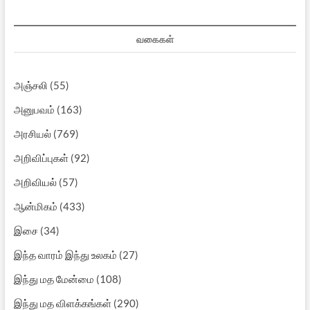
வகைகள்
அஞ்சலி
(55)
அனுபவம்
(163)
அரசியல்
(769)
அறிவிப்புகள்
(92)
அறிவியல்
(57)
ஆன்மிகம்
(433)
இசை
(34)
இந்த வாரம் இந்து உலகம்
(27)
இந்து மத மேன்மை
(108)
இந்து மத விளக்கங்கள்
(290)