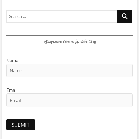
Search
…
பதிவுகளை மின்னஞ்சலில் பெற
Name
Email