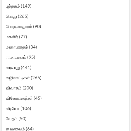
புத்தகம்
(149)
பொது
(265)
பொருளாதாரம்
(90)
மகளிர்
(77)
மஹாபாரதம்
(34)
ராமாயணம்
(95)
வரலாறு
(441)
வழிகாட்டிகள்
(266)
விவாதம்
(200)
விவேகானந்தர்
(45)
வீடியோ
(106)
வேதம்
(50)
வைணவம்
(64)