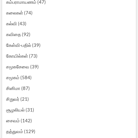
கம்பராமாயணம்
(47)
கலைகள்
(74)
கல்வி
(43)
கவிதை
(92)
கேள்வி-பதில்
(39)
கோயில்கள்
(73)
சமூகசேவை
(39)
சமூகம்
(584)
சினிமா
(87)
சிறுவர்
(21)
சூழலியல்
(31)
சைவம்
(142)
தத்துவம்
(129)