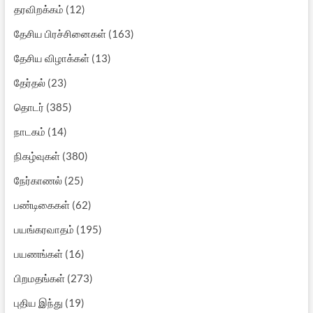
தரவிறக்கம்
(12)
தேசிய பிரச்சினைகள்
(163)
தேசிய விழாக்கள்
(13)
தேர்தல்
(23)
தொடர்
(385)
நாடகம்
(14)
நிகழ்வுகள்
(380)
நேர்காணல்
(25)
பண்டிகைகள்
(62)
பயங்கரவாதம்
(195)
பயணங்கள்
(16)
பிறமதங்கள்
(273)
புதிய இந்து
(19)