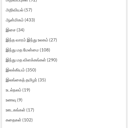
அறிவியல்
(57)
ஆன்மிகம்
(433)
இசை
(34)
இந்த வாரம் இந்து உலகம்
(27)
இந்து மத மேன்மை
(108)
இந்து மத விளக்கங்கள்
(290)
இலக்கியம்
(350)
இலங்கைத் தமிழர்
(35)
உடல்நலம்
(19)
உணவு
(9)
ஊடகங்கள்
(17)
கதைகள்
(102)