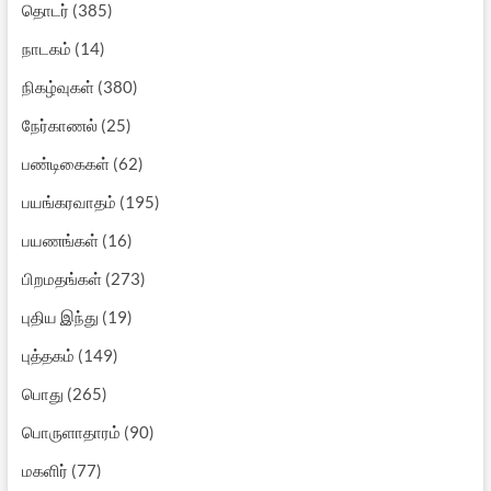
தொடர்
(385)
நாடகம்
(14)
நிகழ்வுகள்
(380)
நேர்காணல்
(25)
பண்டிகைகள்
(62)
பயங்கரவாதம்
(195)
பயணங்கள்
(16)
பிறமதங்கள்
(273)
புதிய இந்து
(19)
புத்தகம்
(149)
பொது
(265)
பொருளாதாரம்
(90)
மகளிர்
(77)