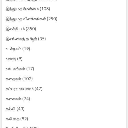
இந்து மத மேன்மை
(108)
இந்து மத விளக்கங்கள்
(290)
இலக்கியம்
(350)
இலங்கைத் தமிழர்
(35)
உடல்நலம்
(19)
உணவு
(9)
ஊடகங்கள்
(17)
கதைகள்
(102)
கம்பராமாயணம்
(47)
கலைகள்
(74)
கல்வி
(43)
கவிதை
(92)