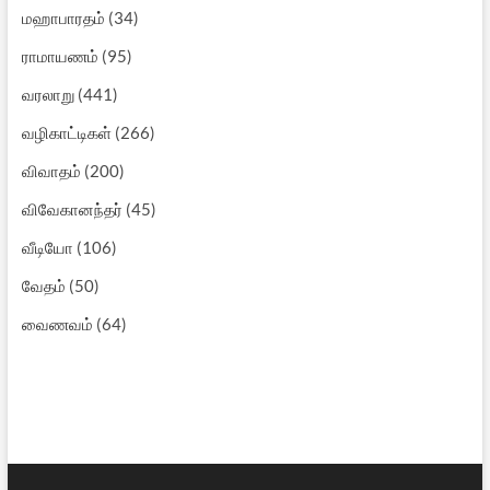
மஹாபாரதம்
(34)
ராமாயணம்
(95)
வரலாறு
(441)
வழிகாட்டிகள்
(266)
விவாதம்
(200)
விவேகானந்தர்
(45)
வீடியோ
(106)
வேதம்
(50)
வைணவம்
(64)