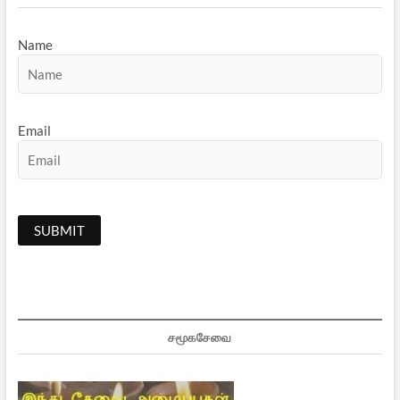
Name
Email
சமூகசேவை