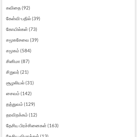
கவிதை
(92)
கேள்வி-பதில்
(39)
கோயில்கள்
(73)
சமூகசேவை
(39)
சமூகம்
(584)
சினிமா
(87)
சிறுவர்
(21)
சூழலியல்
(31)
சைவம்
(142)
தத்துவம்
(129)
தரவிறக்கம்
(12)
தேசிய பிரச்சினைகள்
(163)
தேசிய விழாக்கள்
(13)