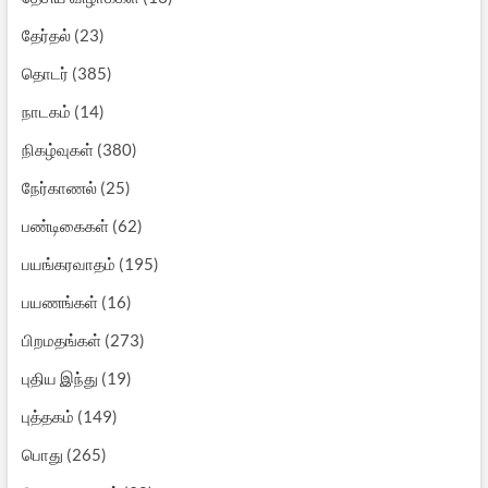
தேர்தல்
(23)
தொடர்
(385)
நாடகம்
(14)
நிகழ்வுகள்
(380)
நேர்காணல்
(25)
பண்டிகைகள்
(62)
பயங்கரவாதம்
(195)
பயணங்கள்
(16)
பிறமதங்கள்
(273)
புதிய இந்து
(19)
புத்தகம்
(149)
பொது
(265)