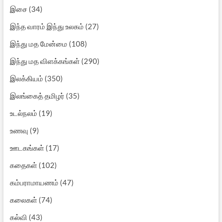
இசை
(34)
இந்த வாரம் இந்து உலகம்
(27)
இந்து மத மேன்மை
(108)
இந்து மத விளக்கங்கள்
(290)
இலக்கியம்
(350)
இலங்கைத் தமிழர்
(35)
உடல்நலம்
(19)
உணவு
(9)
ஊடகங்கள்
(17)
கதைகள்
(102)
கம்பராமாயணம்
(47)
கலைகள்
(74)
கல்வி
(43)