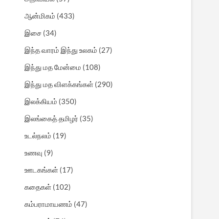
ஆன்மிகம்
(433)
இசை
(34)
இந்த வாரம் இந்து உலகம்
(27)
இந்து மத மேன்மை
(108)
இந்து மத விளக்கங்கள்
(290)
இலக்கியம்
(350)
இலங்கைத் தமிழர்
(35)
உடல்நலம்
(19)
உணவு
(9)
ஊடகங்கள்
(17)
கதைகள்
(102)
கம்பராமாயணம்
(47)