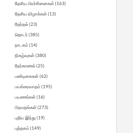
தேசிய பிரச்சினைகள்
(163)
தேசிய விழாக்கள்
(13)
தேர்தல்
(23)
தொடர்
(385)
நாடகம்
(14)
நிகழ்வுகள்
(380)
நேர்காணல்
(25)
பண்டிகைகள்
(62)
பயங்கரவாதம்
(195)
பயணங்கள்
(16)
பிறமதங்கள்
(273)
புதிய இந்து
(19)
புத்தகம்
(149)