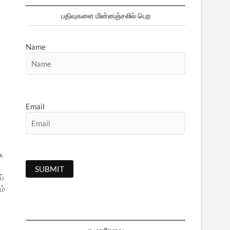
பதிவுகளை மின்னஞ்சலில் பெற
Name
Email
க
ப்
ம்