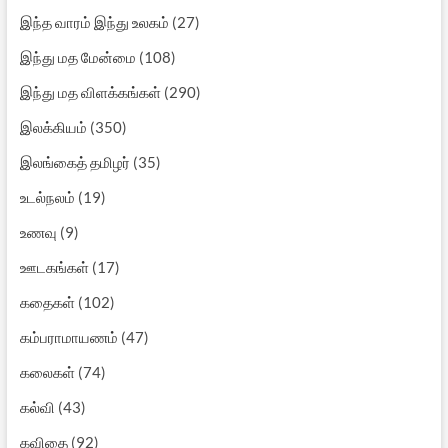
இந்த வாரம் இந்து உலகம்
(27)
இந்து மத மேன்மை
(108)
இந்து மத விளக்கங்கள்
(290)
இலக்கியம்
(350)
இலங்கைத் தமிழர்
(35)
உடல்நலம்
(19)
உணவு
(9)
ஊடகங்கள்
(17)
கதைகள்
(102)
கம்பராமாயணம்
(47)
கலைகள்
(74)
கல்வி
(43)
கவிதை
(92)