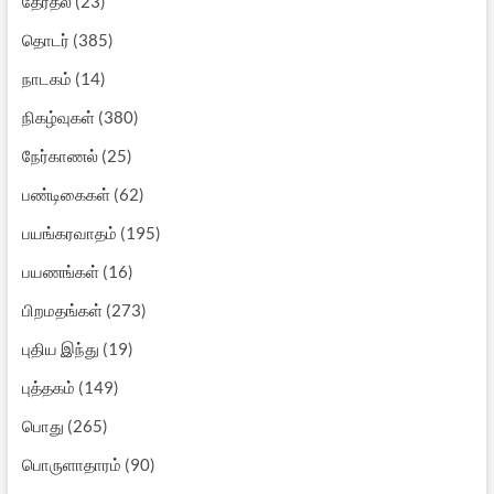
தேர்தல்
(23)
தொடர்
(385)
நாடகம்
(14)
நிகழ்வுகள்
(380)
நேர்காணல்
(25)
பண்டிகைகள்
(62)
பயங்கரவாதம்
(195)
பயணங்கள்
(16)
பிறமதங்கள்
(273)
புதிய இந்து
(19)
புத்தகம்
(149)
பொது
(265)
பொருளாதாரம்
(90)