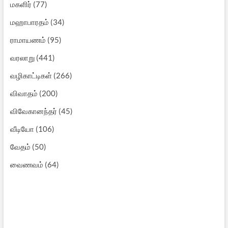
மகளிர்
(77)
மஹாபாரதம்
(34)
ராமாயணம்
(95)
வரலாறு
(441)
வழிகாட்டிகள்
(266)
விவாதம்
(200)
விவேகானந்தர்
(45)
வீடியோ
(106)
வேதம்
(50)
வைணவம்
(64)