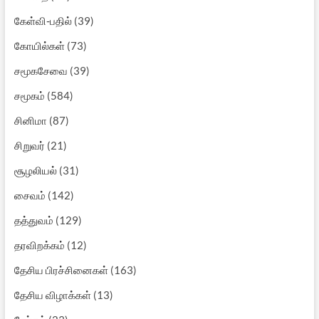
கேள்வி-பதில்
(39)
கோயில்கள்
(73)
சமூகசேவை
(39)
சமூகம்
(584)
சினிமா
(87)
சிறுவர்
(21)
சூழலியல்
(31)
சைவம்
(142)
தத்துவம்
(129)
தரவிறக்கம்
(12)
தேசிய பிரச்சினைகள்
(163)
தேசிய விழாக்கள்
(13)