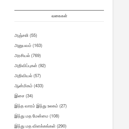
வகைகள்
அஞ்சலி
(55)
அனுபவம்
(163)
அரசியல்
(769)
அறிவிப்புகள்
(92)
அறிவியல்
(57)
ஆன்மிகம்
(433)
இசை
(34)
இந்த வாரம் இந்து உலகம்
(27)
இந்து மத மேன்மை
(108)
இந்து மத விளக்கங்கள்
(290)