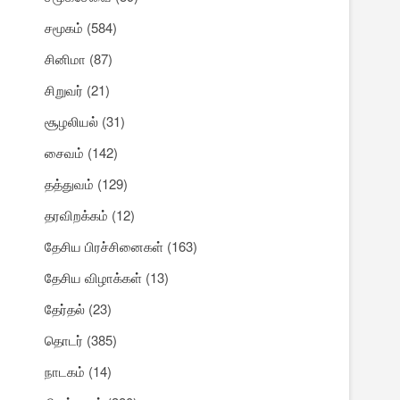
சமூகம்
(584)
சினிமா
(87)
சிறுவர்
(21)
சூழலியல்
(31)
சைவம்
(142)
தத்துவம்
(129)
தரவிறக்கம்
(12)
தேசிய பிரச்சினைகள்
(163)
தேசிய விழாக்கள்
(13)
தேர்தல்
(23)
தொடர்
(385)
நாடகம்
(14)