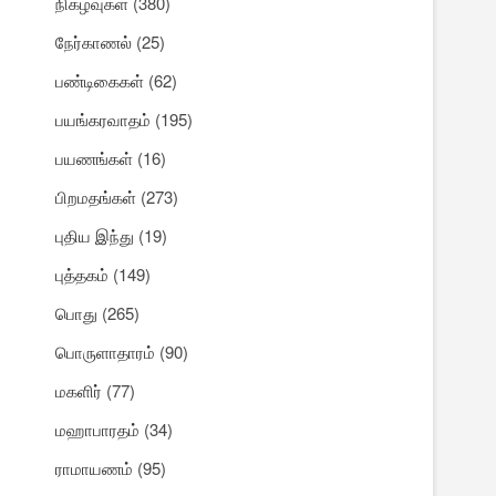
நிகழ்வுகள்
(380)
நேர்காணல்
(25)
பண்டிகைகள்
(62)
பயங்கரவாதம்
(195)
பயணங்கள்
(16)
பிறமதங்கள்
(273)
புதிய இந்து
(19)
புத்தகம்
(149)
பொது
(265)
பொருளாதாரம்
(90)
மகளிர்
(77)
மஹாபாரதம்
(34)
ராமாயணம்
(95)