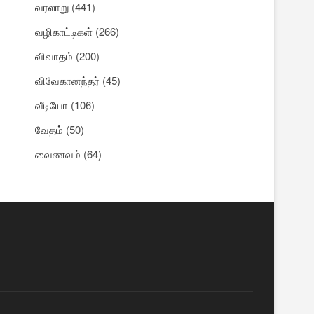
வரலாறு
(441)
வழிகாட்டிகள்
(266)
விவாதம்
(200)
விவேகானந்தர்
(45)
வீடியோ
(106)
வேதம்
(50)
வைணவம்
(64)