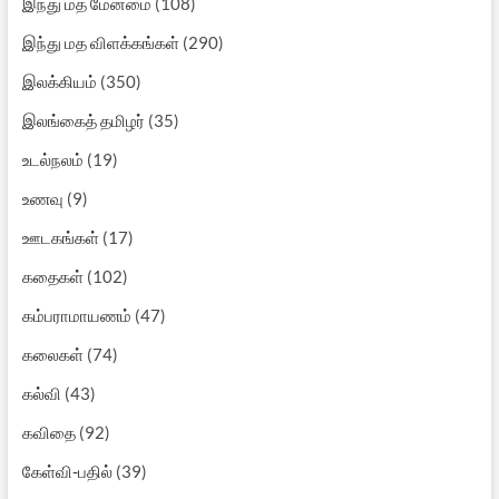
இந்து மத மேன்மை
(108)
இந்து மத விளக்கங்கள்
(290)
இலக்கியம்
(350)
இலங்கைத் தமிழர்
(35)
உடல்நலம்
(19)
உணவு
(9)
ஊடகங்கள்
(17)
கதைகள்
(102)
கம்பராமாயணம்
(47)
கலைகள்
(74)
கல்வி
(43)
கவிதை
(92)
கேள்வி-பதில்
(39)