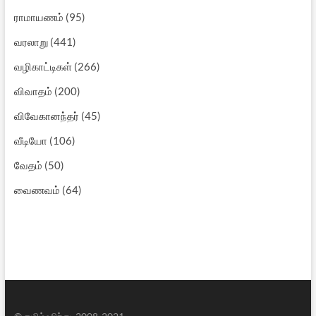
ராமாயணம்
(95)
வரலாறு
(441)
வழிகாட்டிகள்
(266)
விவாதம்
(200)
விவேகானந்தர்
(45)
வீடியோ
(106)
வேதம்
(50)
வைணவம்
(64)