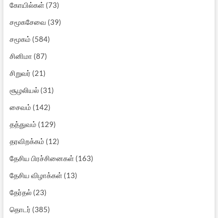
கோயில்கள்
(73)
சமூகசேவை
(39)
சமூகம்
(584)
சினிமா
(87)
சிறுவர்
(21)
சூழலியல்
(31)
சைவம்
(142)
தத்துவம்
(129)
தரவிறக்கம்
(12)
தேசிய பிரச்சினைகள்
(163)
தேசிய விழாக்கள்
(13)
தேர்தல்
(23)
தொடர்
(385)