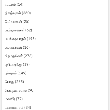
நாடகம்
(14)
நிகழ்வுகள்
(380)
நேர்காணல்
(25)
பண்டிகைகள்
(62)
பயங்கரவாதம்
(195)
பயணங்கள்
(16)
பிறமதங்கள்
(273)
புதிய இந்து
(19)
புத்தகம்
(149)
பொது
(265)
பொருளாதாரம்
(90)
மகளிர்
(77)
மஹாபாரதம்
(34)