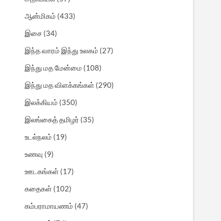
ஆன்மிகம்
(433)
இசை
(34)
இந்த வாரம் இந்து உலகம்
(27)
இந்து மத மேன்மை
(108)
இந்து மத விளக்கங்கள்
(290)
இலக்கியம்
(350)
இலங்கைத் தமிழர்
(35)
உடல்நலம்
(19)
உணவு
(9)
ஊடகங்கள்
(17)
கதைகள்
(102)
கம்பராமாயணம்
(47)