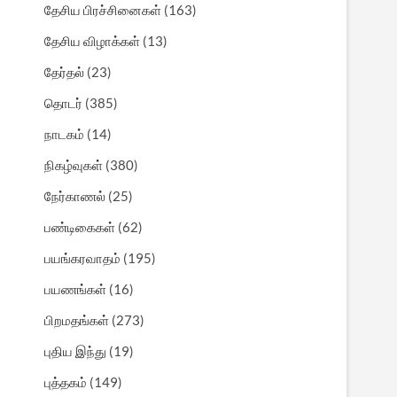
தேசிய பிரச்சினைகள்
(163)
தேசிய விழாக்கள்
(13)
தேர்தல்
(23)
தொடர்
(385)
நாடகம்
(14)
நிகழ்வுகள்
(380)
நேர்காணல்
(25)
பண்டிகைகள்
(62)
பயங்கரவாதம்
(195)
பயணங்கள்
(16)
பிறமதங்கள்
(273)
புதிய இந்து
(19)
புத்தகம்
(149)