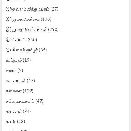
இந்த வாரம் இந்து உலகம்
(27)
இந்து மத மேன்மை
(108)
இந்து மத விளக்கங்கள்
(290)
இலக்கியம்
(350)
இலங்கைத் தமிழர்
(35)
உடல்நலம்
(19)
உணவு
(9)
ஊடகங்கள்
(17)
கதைகள்
(102)
கம்பராமாயணம்
(47)
கலைகள்
(74)
கல்வி
(43)