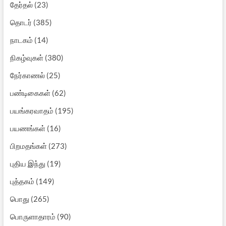
தேர்தல்
(23)
தொடர்
(385)
நாடகம்
(14)
நிகழ்வுகள்
(380)
நேர்காணல்
(25)
பண்டிகைகள்
(62)
பயங்கரவாதம்
(195)
பயணங்கள்
(16)
பிறமதங்கள்
(273)
புதிய இந்து
(19)
புத்தகம்
(149)
பொது
(265)
பொருளாதாரம்
(90)