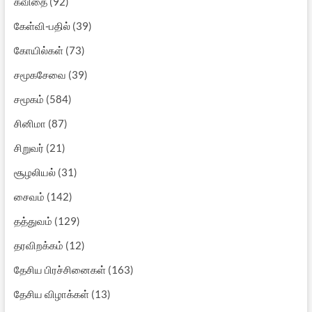
கவிதை
(92)
கேள்வி-பதில்
(39)
கோயில்கள்
(73)
சமூகசேவை
(39)
சமூகம்
(584)
சினிமா
(87)
சிறுவர்
(21)
சூழலியல்
(31)
சைவம்
(142)
தத்துவம்
(129)
தரவிறக்கம்
(12)
தேசிய பிரச்சினைகள்
(163)
தேசிய விழாக்கள்
(13)