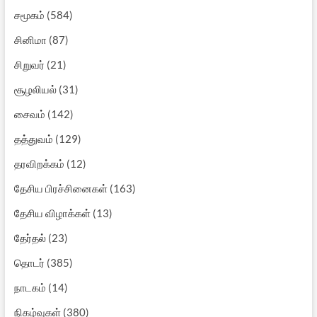
சமூகம்
(584)
சினிமா
(87)
சிறுவர்
(21)
சூழலியல்
(31)
சைவம்
(142)
தத்துவம்
(129)
தரவிறக்கம்
(12)
தேசிய பிரச்சினைகள்
(163)
தேசிய விழாக்கள்
(13)
தேர்தல்
(23)
தொடர்
(385)
நாடகம்
(14)
நிகழ்வுகள்
(380)