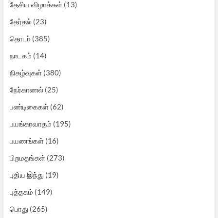
தேசிய விழாக்கள்
(13)
தேர்தல்
(23)
தொடர்
(385)
நாடகம்
(14)
நிகழ்வுகள்
(380)
நேர்காணல்
(25)
பண்டிகைகள்
(62)
பயங்கரவாதம்
(195)
பயணங்கள்
(16)
பிறமதங்கள்
(273)
புதிய இந்து
(19)
புத்தகம்
(149)
பொது
(265)