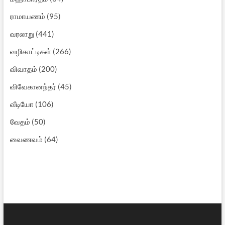
ராமாயணம்
(95)
வரலாறு
(441)
வழிகாட்டிகள்
(266)
விவாதம்
(200)
விவேகானந்தர்
(45)
வீடியோ
(106)
வேதம்
(50)
வைணவம்
(64)