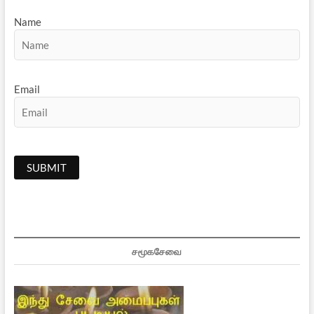
Name
Email
சமூகசேவை