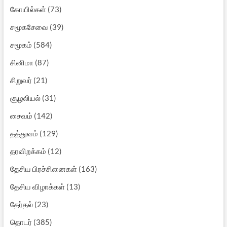
கோயில்கள்
(73)
சமூகசேவை
(39)
சமூகம்
(584)
சினிமா
(87)
சிறுவர்
(21)
சூழலியல்
(31)
சைவம்
(142)
தத்துவம்
(129)
தரவிறக்கம்
(12)
தேசிய பிரச்சினைகள்
(163)
தேசிய விழாக்கள்
(13)
தேர்தல்
(23)
தொடர்
(385)