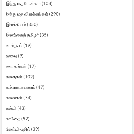
இந்து மத மேன்மை
(108)
இந்து மத விளக்கங்கள்
(290)
இலக்கியம்
(350)
இலங்கைத் தமிழர்
(35)
உடல்நலம்
(19)
உணவு
(9)
ஊடகங்கள்
(17)
கதைகள்
(102)
கம்பராமாயணம்
(47)
கலைகள்
(74)
கல்வி
(43)
கவிதை
(92)
கேள்வி-பதில்
(39)