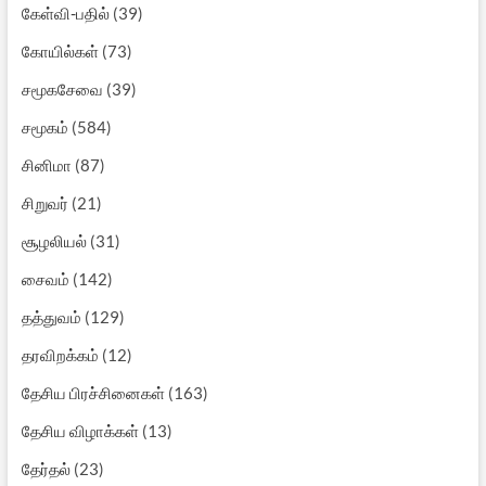
கேள்வி-பதில்
(39)
கோயில்கள்
(73)
சமூகசேவை
(39)
சமூகம்
(584)
சினிமா
(87)
சிறுவர்
(21)
சூழலியல்
(31)
சைவம்
(142)
தத்துவம்
(129)
தரவிறக்கம்
(12)
தேசிய பிரச்சினைகள்
(163)
தேசிய விழாக்கள்
(13)
தேர்தல்
(23)