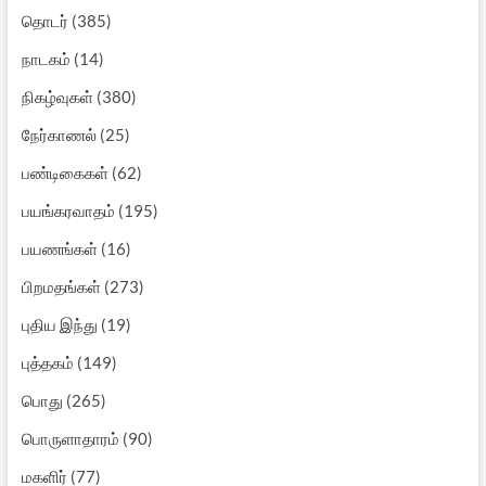
தொடர்
(385)
நாடகம்
(14)
நிகழ்வுகள்
(380)
நேர்காணல்
(25)
பண்டிகைகள்
(62)
பயங்கரவாதம்
(195)
பயணங்கள்
(16)
பிறமதங்கள்
(273)
புதிய இந்து
(19)
புத்தகம்
(149)
பொது
(265)
பொருளாதாரம்
(90)
மகளிர்
(77)