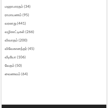
மஹாபாரதம்
(34)
ராமாயணம்
(95)
வரலாறு
(441)
வழிகாட்டிகள்
(266)
விவாதம்
(200)
விவேகானந்தர்
(45)
வீடியோ
(106)
வேதம்
(50)
வைணவம்
(64)