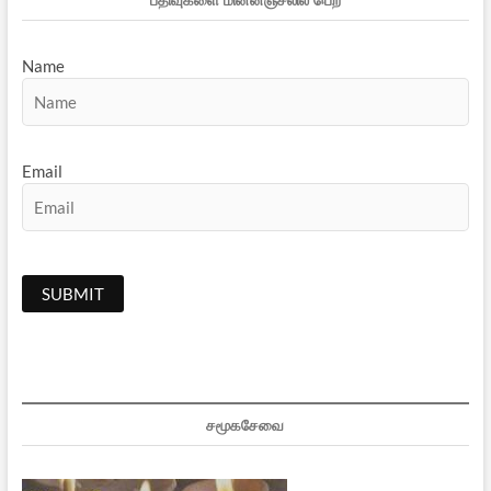
Name
Email
சமூகசேவை