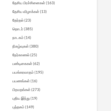
தேசிய பிரச்சினைகள்
(163)
தேசிய விழாக்கள்
(13)
தேர்தல்
(23)
தொடர்
(385)
நாடகம்
(14)
நிகழ்வுகள்
(380)
நேர்காணல்
(25)
பண்டிகைகள்
(62)
பயங்கரவாதம்
(195)
பயணங்கள்
(16)
பிறமதங்கள்
(273)
புதிய இந்து
(19)
புத்தகம்
(149)