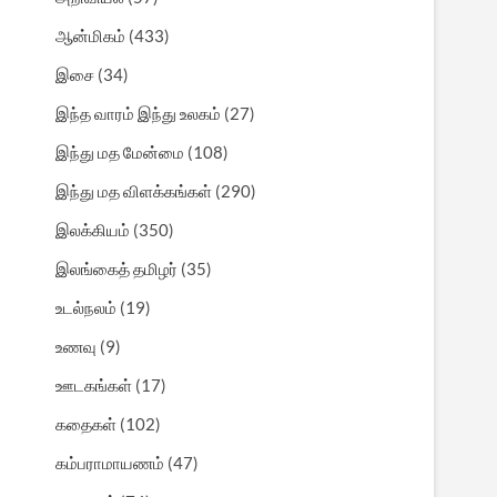
ஆன்மிகம்
(433)
இசை
(34)
இந்த வாரம் இந்து உலகம்
(27)
இந்து மத மேன்மை
(108)
இந்து மத விளக்கங்கள்
(290)
இலக்கியம்
(350)
இலங்கைத் தமிழர்
(35)
உடல்நலம்
(19)
உணவு
(9)
ஊடகங்கள்
(17)
கதைகள்
(102)
கம்பராமாயணம்
(47)