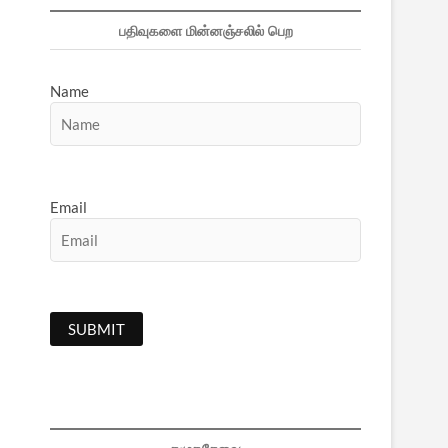
பதிவுகளை மின்னஞ்சலில் பெற
Name
Email