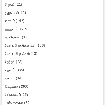
சிறுவர்
(21)
சூழலியல்
(31)
சைவம்
(142)
தத்துவம்
(129)
தரவிறக்கம்
(12)
தேசிய பிரச்சினைகள்
(163)
தேசிய விழாக்கள்
(13)
தேர்தல்
(23)
தொடர்
(385)
நாடகம்
(14)
நிகழ்வுகள்
(380)
நேர்காணல்
(25)
பண்டிகைகள்
(62)