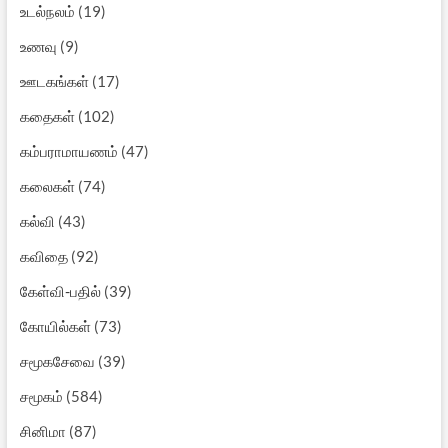
உடல்நலம்
(19)
உணவு
(9)
ஊடகங்கள்
(17)
கதைகள்
(102)
கம்பராமாயணம்
(47)
கலைகள்
(74)
கல்வி
(43)
கவிதை
(92)
கேள்வி-பதில்
(39)
கோயில்கள்
(73)
சமூகசேவை
(39)
சமூகம்
(584)
சினிமா
(87)