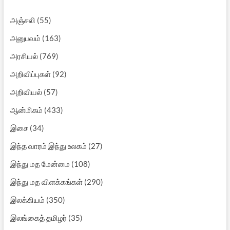
அஞ்சலி
(55)
அனுபவம்
(163)
அரசியல்
(769)
அறிவிப்புகள்
(92)
அறிவியல்
(57)
ஆன்மிகம்
(433)
இசை
(34)
இந்த வாரம் இந்து உலகம்
(27)
இந்து மத மேன்மை
(108)
இந்து மத விளக்கங்கள்
(290)
இலக்கியம்
(350)
இலங்கைத் தமிழர்
(35)