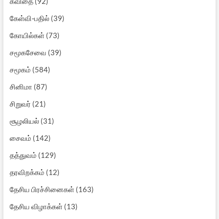
கவிதை
(92)
கேள்வி-பதில்
(39)
கோயில்கள்
(73)
சமூகசேவை
(39)
சமூகம்
(584)
சினிமா
(87)
சிறுவர்
(21)
சூழலியல்
(31)
சைவம்
(142)
தத்துவம்
(129)
தரவிறக்கம்
(12)
தேசிய பிரச்சினைகள்
(163)
தேசிய விழாக்கள்
(13)