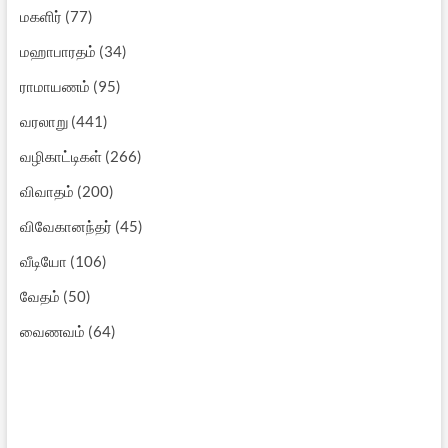
மகளிர்
(77)
மஹாபாரதம்
(34)
ராமாயணம்
(95)
வரலாறு
(441)
வழிகாட்டிகள்
(266)
விவாதம்
(200)
விவேகானந்தர்
(45)
வீடியோ
(106)
வேதம்
(50)
வைணவம்
(64)