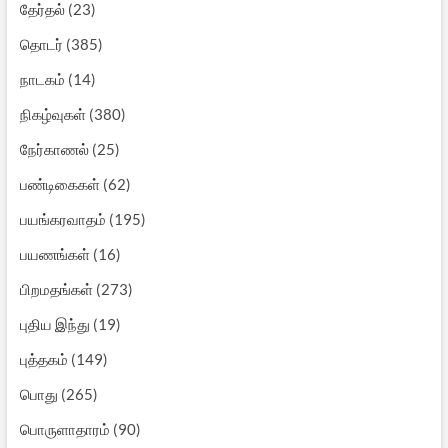
தேர்தல்
(23)
தொடர்
(385)
நாடகம்
(14)
நிகழ்வுகள்
(380)
நேர்காணல்
(25)
பண்டிகைகள்
(62)
பயங்கரவாதம்
(195)
பயணங்கள்
(16)
பிறமதங்கள்
(273)
புதிய இந்து
(19)
புத்தகம்
(149)
பொது
(265)
பொருளாதாரம்
(90)