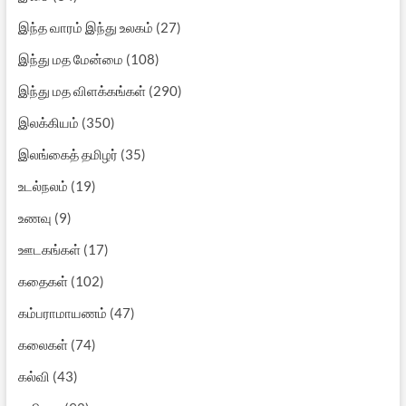
இந்த வாரம் இந்து உலகம்
(27)
இந்து மத மேன்மை
(108)
இந்து மத விளக்கங்கள்
(290)
இலக்கியம்
(350)
இலங்கைத் தமிழர்
(35)
உடல்நலம்
(19)
உணவு
(9)
ஊடகங்கள்
(17)
கதைகள்
(102)
கம்பராமாயணம்
(47)
கலைகள்
(74)
கல்வி
(43)