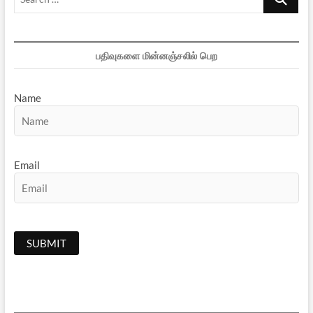
…
பதிவுகளை மின்னஞ்சலில் பெற
Name
Email