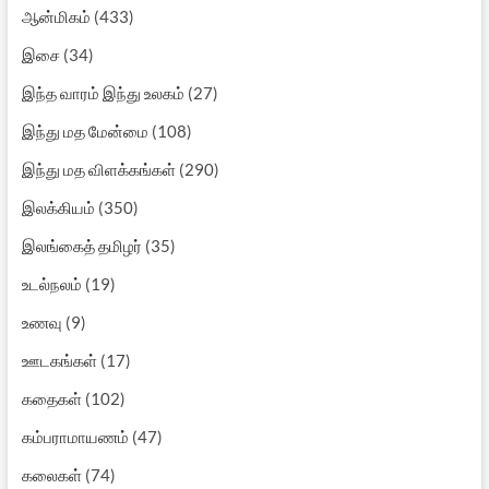
ஆன்மிகம்
(433)
இசை
(34)
இந்த வாரம் இந்து உலகம்
(27)
இந்து மத மேன்மை
(108)
இந்து மத விளக்கங்கள்
(290)
இலக்கியம்
(350)
இலங்கைத் தமிழர்
(35)
உடல்நலம்
(19)
உணவு
(9)
ஊடகங்கள்
(17)
கதைகள்
(102)
கம்பராமாயணம்
(47)
கலைகள்
(74)