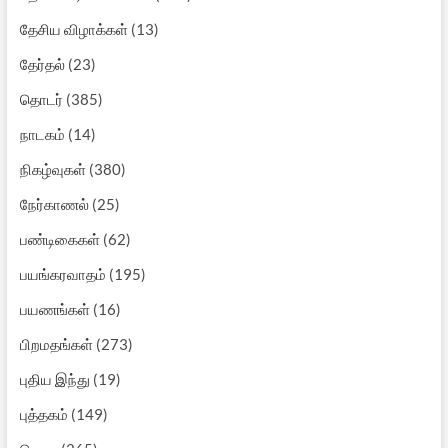
தேசிய விழாக்கள்
(13)
தேர்தல்
(23)
தொடர்
(385)
நாடகம்
(14)
நிகழ்வுகள்
(380)
நேர்காணல்
(25)
பண்டிகைகள்
(62)
பயங்கரவாதம்
(195)
பயணங்கள்
(16)
பிறமதங்கள்
(273)
புதிய இந்து
(19)
புத்தகம்
(149)