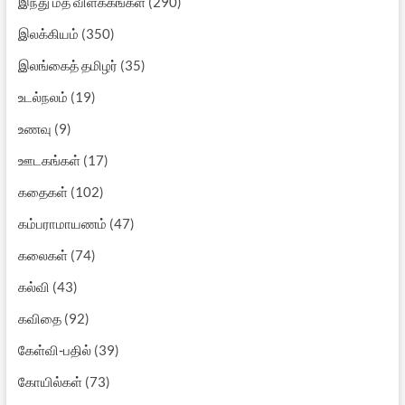
இந்து மத விளக்கங்கள்
(290)
இலக்கியம்
(350)
இலங்கைத் தமிழர்
(35)
உடல்நலம்
(19)
உணவு
(9)
ஊடகங்கள்
(17)
கதைகள்
(102)
கம்பராமாயணம்
(47)
கலைகள்
(74)
கல்வி
(43)
கவிதை
(92)
கேள்வி-பதில்
(39)
கோயில்கள்
(73)