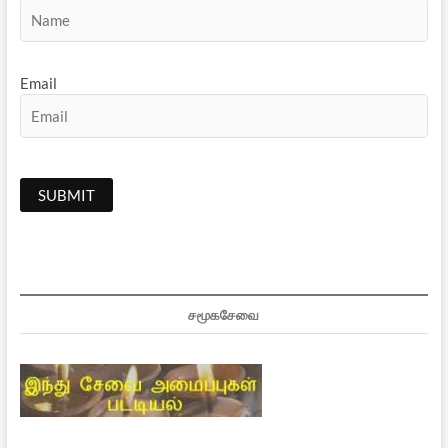
Email
சமூகசேவை