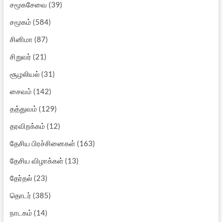
சமூகசேவை
(39)
சமூகம்
(584)
சினிமா
(87)
சிறுவர்
(21)
சூழலியல்
(31)
சைவம்
(142)
தத்துவம்
(129)
தரவிறக்கம்
(12)
தேசிய பிரச்சினைகள்
(163)
தேசிய விழாக்கள்
(13)
தேர்தல்
(23)
தொடர்
(385)
நாடகம்
(14)