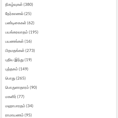
நிகழ்வுகள்
(380)
நேர்காணல்
(25)
பண்டிகைகள்
(62)
பயங்கரவாதம்
(195)
பயணங்கள்
(16)
பிறமதங்கள்
(273)
புதிய இந்து
(19)
புத்தகம்
(149)
பொது
(265)
பொருளாதாரம்
(90)
மகளிர்
(77)
மஹாபாரதம்
(34)
ராமாயணம்
(95)